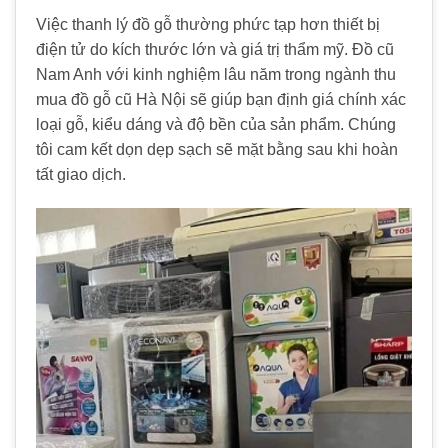
Việc thanh lý đồ gỗ thường phức tạp hơn thiết bị
điện tử do kích thước lớn và giá trị thẩm mỹ. Đồ cũ
Nam Anh với kinh nghiệm lâu năm trong ngành thu
mua đồ gỗ cũ Hà Nội sẽ giúp bạn định giá chính xác
loại gỗ, kiểu dáng và độ bền của sản phẩm. Chúng
tôi cam kết dọn dẹp sạch sẽ mặt bằng sau khi hoàn
tất giao dịch.