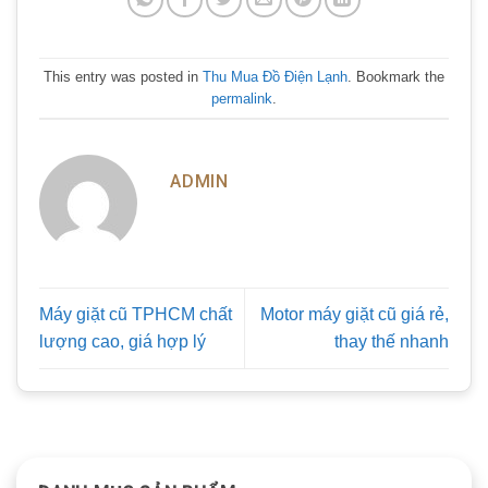
This entry was posted in
Thu Mua Đồ Điện Lạnh
. Bookmark the
permalink
.
ADMIN
Máy giặt cũ TPHCM chất
Motor máy giặt cũ giá rẻ,
lượng cao, giá hợp lý
thay thế nhanh