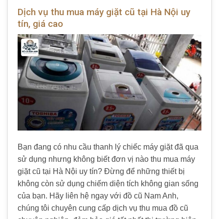
Dịch vụ thu mua máy giặt cũ tại Hà Nội uy
tín, giá cao
Bạn đang có nhu cầu thanh lý chiếc máy giặt đã qua
sử dụng nhưng không biết đơn vị nào thu mua máy
giặt cũ tại Hà Nội uy tín? Đừng để những thiết bị
không còn sử dụng chiếm diện tích không gian sống
của bạn. Hãy liên hệ ngay với đồ cũ Nam Anh,
chúng tôi chuyên cung cấp dịch vụ thu mua đồ cũ