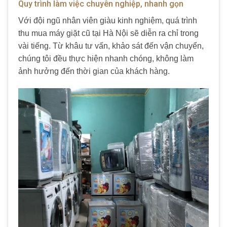
Quy trình làm việc chuyên nghiệp, nhanh gọn
Với đội ngũ nhân viên giàu kinh nghiệm, quá trình
thu mua máy giặt cũ tại Hà Nội sẽ diễn ra chỉ trong
vài tiếng. Từ khâu tư vấn, khảo sát đến vận chuyển,
chúng tôi đều thực hiện nhanh chóng, không làm
ảnh hưởng đến thời gian của khách hàng.