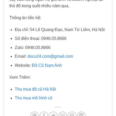
thủ đô trong suốt nhiều năm qua.
Thông tin liên hệ:
Địa chỉ: 54 Lê Quang Đạo, Nam Từ Liêm, Hà Nội
Số điện thoại: 0948.05.8666
Zalo: 0948.05.8666
Email:
docu24.com@gmail.com
Website:
Đồ Cũ Nam Anh
Xem Thêm:
Thu mua đồ cũ Hà Nội
Thu mua mô hình cũ