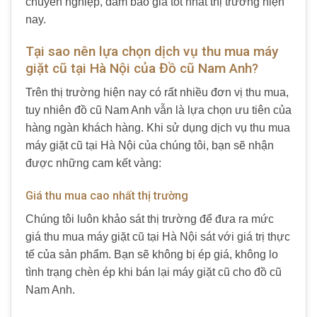
chuyên nghiệp, đảm bảo giá tốt nhất thị trường hiện
nay.
Tại sao nên lựa chọn dịch vụ thu mua máy
giặt cũ tại Hà Nội của Đồ cũ Nam Anh?
Trên thị trường hiện nay có rất nhiều đơn vị thu mua,
tuy nhiên đồ cũ Nam Anh vẫn là lựa chọn ưu tiên của
hàng ngàn khách hàng. Khi sử dụng dịch vụ thu mua
máy giặt cũ tại Hà Nội của chúng tôi, bạn sẽ nhận
được những cam kết vàng:
Giá thu mua cao nhất thị trường
Chúng tôi luôn khảo sát thị trường để đưa ra mức
giá thu mua máy giặt cũ tại Hà Nội sát với giá trị thực
tế của sản phẩm. Bạn sẽ không bị ép giá, không lo
tình trạng chèn ép khi bán lại máy giặt cũ cho đồ cũ
Nam Anh.