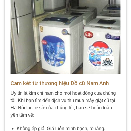
Cam kết từ thương hiệu Đồ cũ Nam Anh
Uy tín là kim chỉ nam cho mọi hoạt động của chúng
tôi. Khi bạn tìm đến dịch vụ thu mua máy giặt cũ tại
Hà Nội tại cơ sở của chúng tôi, bạn sẽ hoàn toàn
yên tâm về:
Không ép giá: Giá luôn minh bạch, rõ ràng.