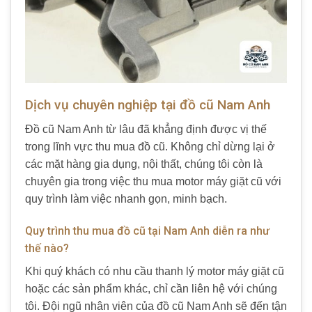
Dịch vụ chuyên nghiệp tại đồ cũ Nam Anh
Đồ cũ Nam Anh từ lâu đã khẳng định được vị thế
trong lĩnh vực thu mua đồ cũ. Không chỉ dừng lại ở
các mặt hàng gia dụng, nội thất, chúng tôi còn là
chuyên gia trong việc thu mua motor máy giặt cũ với
quy trình làm việc nhanh gọn, minh bạch.
Quy trình thu mua đồ cũ tại Nam Anh diễn ra như
thế nào?
Khi quý khách có nhu cầu thanh lý motor máy giặt cũ
hoặc các sản phẩm khác, chỉ cần liên hệ với chúng
tôi. Đội ngũ nhân viên của đồ cũ Nam Anh sẽ đến tận