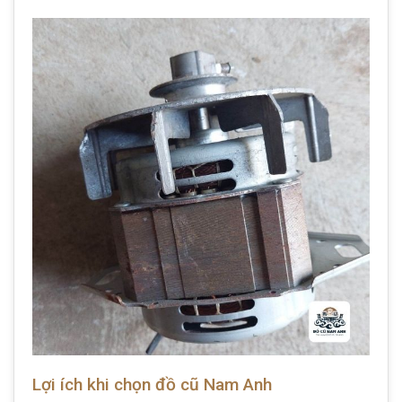
Lợi ích khi chọn đồ cũ Nam Anh