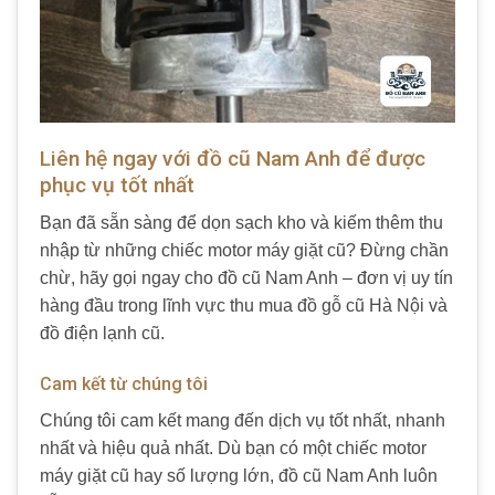
Liên hệ ngay với đồ cũ Nam Anh để được
phục vụ tốt nhất
Bạn đã sẵn sàng để dọn sạch kho và kiếm thêm thu
nhập từ những chiếc motor máy giặt cũ? Đừng chần
chừ, hãy gọi ngay cho đồ cũ Nam Anh – đơn vị uy tín
hàng đầu trong lĩnh vực thu mua đồ gỗ cũ Hà Nội và
đồ điện lạnh cũ.
Cam kết từ chúng tôi
Chúng tôi cam kết mang đến dịch vụ tốt nhất, nhanh
nhất và hiệu quả nhất. Dù bạn có một chiếc motor
máy giặt cũ hay số lượng lớn, đồ cũ Nam Anh luôn