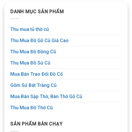
DANH MỤC SẢN PHẨM
Thu mua tủ thờ cũ
Thu Mua Đồ Gỗ Cũ Giá Cao
Thu Mua Đồ Đồng Cũ
Thu Mua Đồ Sứ Cũ
Mua Bán Trao Đổi Đồ Cổ
Gốm Sứ Bát Tràng Cũ
Mua Bán Sập Thờ, Bàn Thờ Gỗ Cũ
Thu Mua Đồ Thờ Cũ
SẢN PHẨM BÁN CHẠY