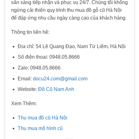
sẵn sàng tiếp nhận và phục vụ 24/7. Chúng tôi không
ngừng cải thiện quy trình thu mua đồ gỗ cũ Hà Nội
để đáp ứng nhu cầu ngày càng cao của khách hàng.
Thông tin liên hệ:
Địa chỉ: 54 Lê Quang Đạo, Nam Từ Liêm, Hà Nội
Số điện thoại: 0948.05.8666
Zalo: 0948.05.8666
Email:
docu24.com@gmail.com
Website:
Đồ Cũ Nam Anh
Xem Thêm:
Thu mua đồ cũ Hà Nội
Thu mua mô hình cũ