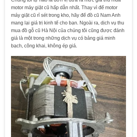
motor máy giặt cũ hấp dẫn nhất. Thay vì để motor
máy giặt cũ rỉ sét trong kho, hãy để đồ cũ Nam Anh
mang lại giá trị kinh tế cho bạn. Ngoài ra, dịch vụ thu
mua đồ gỗ cũ Hà Nội của chúng tôi cũng được đánh
giá là một trong những dịch vụ có bảng giá minh
bạch, công khai, không ép giá.