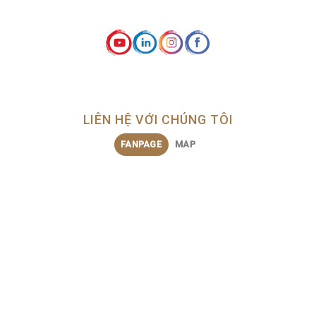
LIÊN HỆ VỚI CHÚNG TÔI
FANPAGE
MAP