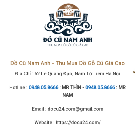
Đồ Cũ Nam Anh - Thu Mua Đồ Gỗ Cũ Giá Cao
Địa Chỉ : 52 Lê Quang Đạo, Nam Từ Liêm Hà Nội
Hotline :
0948.05.8666
: MR THÌN -
0948.05.8666
: MR
NAM
Email : docu24.com@gmail.com
Website : https://docu24.com/