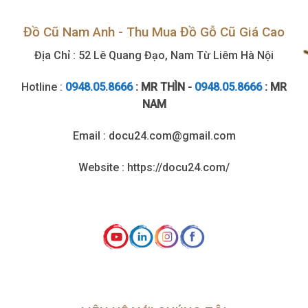
Đồ Cũ Nam Anh - Thu Mua Đồ Gỗ Cũ Giá Cao
Địa Chỉ : 52 Lê Quang Đạo, Nam Từ Liêm Hà Nội
Hotline :
0948.05.8666
: MR THÌN -
0948.05.8666
: MR
NAM
Email : docu24.com@gmail.com
Website : https://docu24.com/