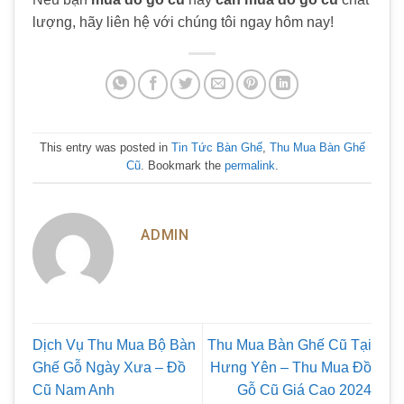
lượng, hãy liên hệ với chúng tôi ngay hôm nay!
This entry was posted in
Tin Tức Bàn Ghế
,
Thu Mua Bàn Ghế
Cũ
. Bookmark the
permalink
.
ADMIN
Dịch Vụ Thu Mua Bộ Bàn
Thu Mua Bàn Ghế Cũ Tại
Ghế Gỗ Ngày Xưa – Đồ
Hưng Yên – Thu Mua Đồ
Cũ Nam Anh
Gỗ Cũ Giá Cao 2024