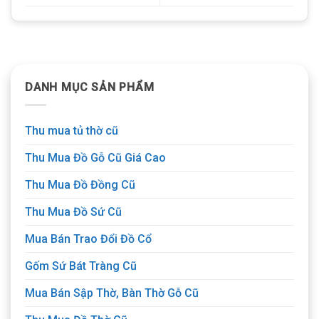
DANH MỤC SẢN PHẨM
Thu mua tủ thờ cũ
Thu Mua Đồ Gỗ Cũ Giá Cao
Thu Mua Đồ Đồng Cũ
Thu Mua Đồ Sứ Cũ
Mua Bán Trao Đổi Đồ Cổ
Gốm Sứ Bát Tràng Cũ
Mua Bán Sập Thờ, Bàn Thờ Gỗ Cũ