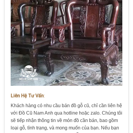
Liên Hệ Tư Vấn
:
Khách hàng có nhu cầu bán đồ gỗ cũ, chỉ cần liên hệ
với Đồ Cũ Nam Anh qua hotline hoặc zalo. Chúng tôi
sẽ tiếp nhận thông tin về món đồ cần bán, bao gồm
loại gỗ, tình trạng, và mong muốn của bạn. Nếu bạn