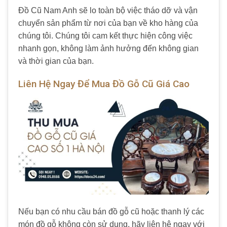
Đồ Cũ Nam Anh sẽ lo toàn bộ việc tháo dỡ và vận
chuyển sản phẩm từ nơi của bạn về kho hàng của
chúng tôi. Chúng tôi cam kết thực hiện công việc
nhanh gọn, không làm ảnh hưởng đến không gian
và thời gian của bạn.
Liên Hệ Ngay Để Mua Đồ Gỗ Cũ Giá Cao
Nếu bạn có nhu cầu bán đồ gỗ cũ hoặc thanh lý các
món đồ gỗ không còn sử dụng, hãy liên hệ ngay với