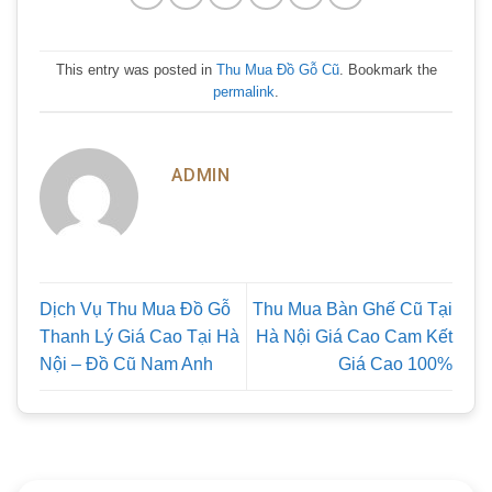
This entry was posted in
Thu Mua Đồ Gỗ Cũ
. Bookmark the
permalink
.
ADMIN
Dịch Vụ Thu Mua Đồ Gỗ
Thu Mua Bàn Ghế Cũ Tại
Thanh Lý Giá Cao Tại Hà
Hà Nội Giá Cao Cam Kết
Nội – Đồ Cũ Nam Anh
Giá Cao 100%