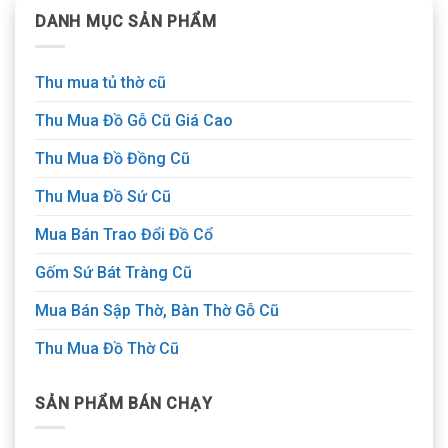
DANH MỤC SẢN PHẨM
Thu mua tủ thờ cũ
Thu Mua Đồ Gỗ Cũ Giá Cao
Thu Mua Đồ Đồng Cũ
Thu Mua Đồ Sứ Cũ
Mua Bán Trao Đổi Đồ Cổ
Gốm Sứ Bát Tràng Cũ
Mua Bán Sập Thờ, Bàn Thờ Gỗ Cũ
Thu Mua Đồ Thờ Cũ
SẢN PHẨM BÁN CHẠY