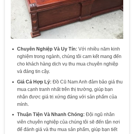
Chuyên Nghiệp Và Uy Tín:
Với nhiều năm kinh
nghiệm trong ngành, chúng tôi cam kết mang đến
cho khách hàng dịch vụ thu mua chuyên nghiệp
và đáng tin cậy.
Giá Cả Hợp Lý:
Đồ Cũ Nam Anh đảm bảo giá thu
mua cạnh tranh nhất trên thị trường, giúp bạn
nhận được giá trị xứng đáng với sản phẩm của
mình.
Thuận Tiện Và Nhanh Chóng:
Đội ngũ nhân
viên chuyên nghiệp của chúng tôi sẽ đến tận nơi
để đánh giá và thu mua sản phẩm, giúp bạn tiết