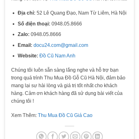
Địa chỉ:
52 Lê Quang Đạo, Nam Từ Liêm, Hà Nội
Số điện thoại:
0948.05.8666
Zalo:
0948.05.8666
Email:
docu24.com@gmail.com
Website:
Đồ Cũ Nam Anh
Chúng tôi luôn sẵn sàng lắng nghe và hỗ trợ bạn
trong quá trình Thu Mua Đồ Gỗ Cũ Hà Nội, đảm bảo
mang lại sự hài lòng và giá trị tốt nhất cho khách
hàng. Cảm ơn khách hàng đã sử dụng bài viết của
chúng tôi !
Xem Thêm:
Thu Mua Đồ Cũ Giá Cao