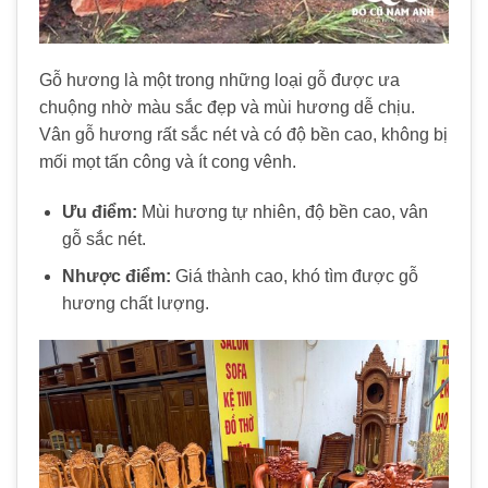
Gỗ hương là một trong những loại gỗ được ưa
chuộng nhờ màu sắc đẹp và mùi hương dễ chịu.
Vân gỗ hương rất sắc nét và có độ bền cao, không bị
mối mọt tấn công và ít cong vênh.
Ưu điểm:
Mùi hương tự nhiên, độ bền cao, vân
gỗ sắc nét.
Nhược điểm:
Giá thành cao, khó tìm được gỗ
hương chất lượng.