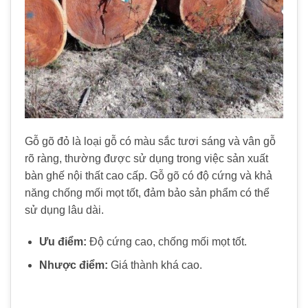
Gỗ gõ đỏ là loại gỗ có màu sắc tươi sáng và vân gỗ
rõ ràng, thường được sử dụng trong việc sản xuất
bàn ghế nội thất cao cấp. Gỗ gõ có độ cứng và khả
năng chống mối mọt tốt, đảm bảo sản phẩm có thể
sử dụng lâu dài.
Ưu điểm:
Độ cứng cao, chống mối mọt tốt.
Nhược điểm:
Giá thành khá cao.