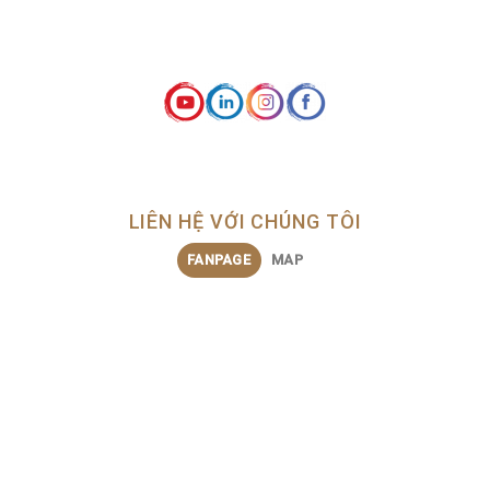
LIÊN HỆ VỚI CHÚNG TÔI
FANPAGE
MAP