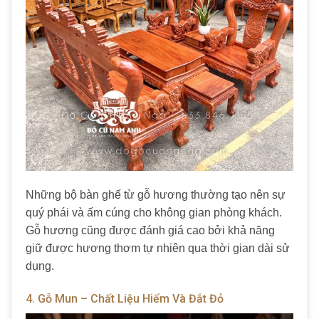
Những bộ bàn ghế từ gỗ hương thường tạo nên sự
quý phái và ấm cúng cho không gian phòng khách.
Gỗ hương cũng được đánh giá cao bởi khả năng
giữ được hương thơm tự nhiên qua thời gian dài sử
dụng.
4. Gỗ Mun – Chất Liệu Hiếm Và Đắt Đỏ