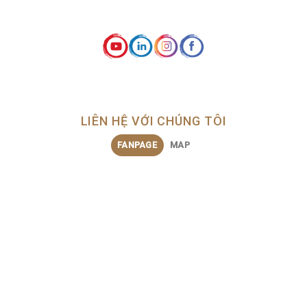
LIÊN HỆ VỚI CHÚNG TÔI
FANPAGE
MAP