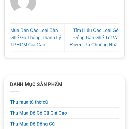
Mua Bán Các Loại Bàn
Tìm Hiểu Các Loại Gỗ
Ghế Gỗ Thông Thanh Lý
Đóng Bàn Ghế Tốt Và
TPHCM Giá Cao
Được Ưa Chuộng Nhất
DANH MỤC SẢN PHẨM
Thu mua tủ thờ cũ
Thu Mua Đồ Gỗ Cũ Giá Cao
Thu Mua Đồ Đồng Cũ