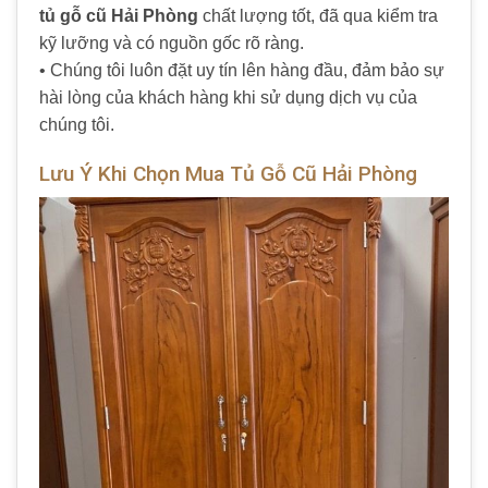
tủ gỗ cũ Hải Phòng
chất lượng tốt, đã qua kiểm tra
kỹ lưỡng và có nguồn gốc rõ ràng.
• Chúng tôi luôn đặt uy tín lên hàng đầu, đảm bảo sự
hài lòng của khách hàng khi sử dụng dịch vụ của
chúng tôi.
Lưu Ý Khi Chọn Mua Tủ Gỗ Cũ Hải Phòng