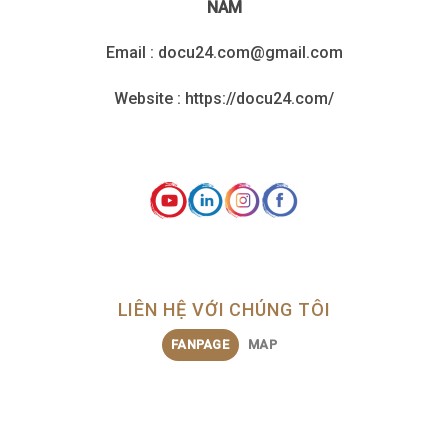
NAM
Email : docu24.com@gmail.com
Website : https://docu24.com/
LIÊN HỆ VỚI CHÚNG TÔI
FANPAGE
MAP