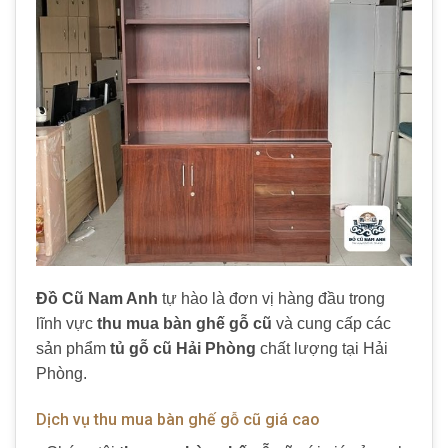
Đồ Cũ Nam Anh
tự hào là đơn vị hàng đầu trong
lĩnh vực
thu mua bàn ghế gỗ cũ
và cung cấp các
sản phẩm
tủ gỗ cũ Hải Phòng
chất lượng tại Hải
Phòng.
Dịch vụ thu mua bàn ghế gỗ cũ giá cao