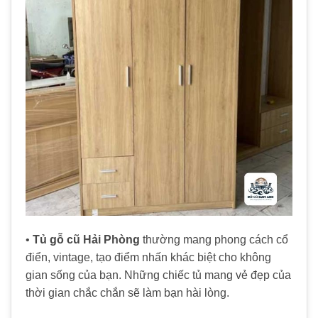
•
Tủ gỗ cũ Hải Phòng
thường mang phong cách cổ
điển, vintage, tạo điểm nhấn khác biệt cho không
gian sống của bạn. Những chiếc tủ mang vẻ đẹp của
thời gian chắc chắn sẽ làm bạn hài lòng.