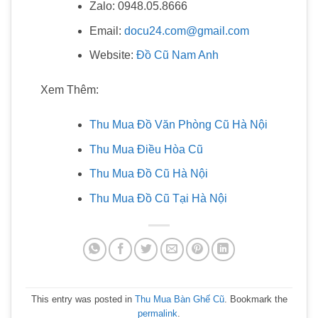
Zalo: 0948.05.8666
Email:
docu24.com@gmail.com
Website:
Đồ Cũ Nam Anh
Xem Thêm:
Thu Mua Đồ Văn Phòng Cũ Hà Nội
Thu Mua Điều Hòa Cũ
Thu Mua Đồ Cũ Hà Nội
Thu Mua Đồ Cũ Tại Hà Nội
This entry was posted in
Thu Mua Bàn Ghế Cũ
. Bookmark the
permalink
.