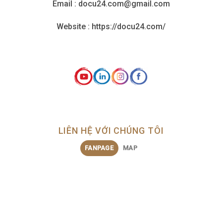
Email : docu24.com@gmail.com
Website : https://docu24.com/
LIÊN HỆ VỚI CHÚNG TÔI
FANPAGE
MAP