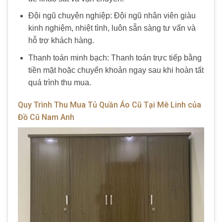
Đội ngũ chuyên nghiệp: Đội ngũ nhân viên giàu
kinh nghiệm, nhiệt tình, luôn sẵn sàng tư vấn và
hỗ trợ khách hàng.
Thanh toán minh bạch: Thanh toán trực tiếp bằng
tiền mặt hoặc chuyển khoản ngay sau khi hoàn tất
quá trình thu mua.
Quy Trình Thu Mua Tủ Quần Áo Cũ Tại Mê Linh của
Đồ Cũ Nam Anh