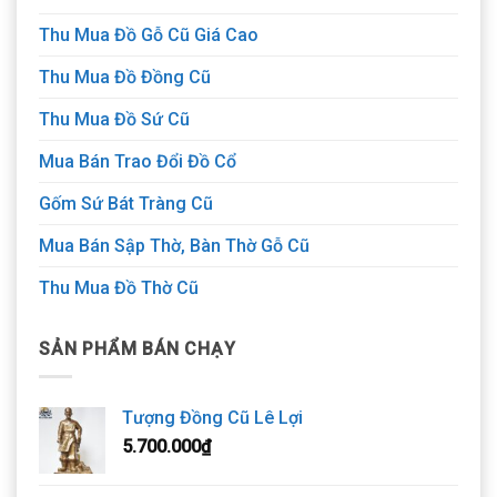
Thu Mua Đồ Gỗ Cũ Giá Cao
Thu Mua Đồ Đồng Cũ
Thu Mua Đồ Sứ Cũ
Mua Bán Trao Đổi Đồ Cổ
Gốm Sứ Bát Tràng Cũ
Mua Bán Sập Thờ, Bàn Thờ Gỗ Cũ
Thu Mua Đồ Thờ Cũ
SẢN PHẨM BÁN CHẠY
Tượng Đồng Cũ Lê Lợi
5.700.000
₫