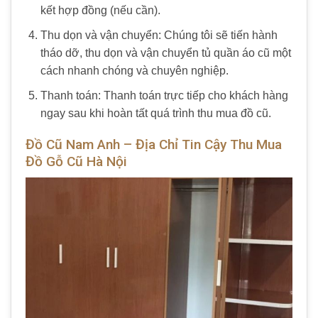
kết hợp đồng (nếu cần).
Thu dọn và vận chuyển: Chúng tôi sẽ tiến hành
tháo dỡ, thu dọn và vận chuyển tủ quần áo cũ một
cách nhanh chóng và chuyên nghiệp.
Thanh toán: Thanh toán trực tiếp cho khách hàng
ngay sau khi hoàn tất quá trình thu mua đồ cũ.
Đồ Cũ Nam Anh – Địa Chỉ Tin Cậy Thu Mua
Đồ Gỗ Cũ Hà Nội