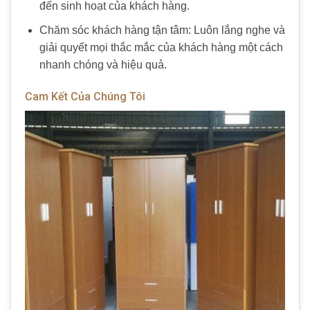
đến sinh hoạt của khách hàng.
Chăm sóc khách hàng tận tâm: Luôn lắng nghe và
giải quyết mọi thắc mắc của khách hàng một cách
nhanh chóng và hiệu quả.
Cam Kết Của Chúng Tôi