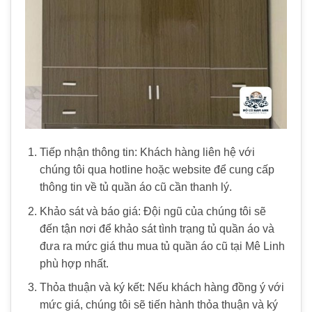
Tiếp nhận thông tin: Khách hàng liên hệ với
chúng tôi qua hotline hoặc website để cung cấp
thông tin về tủ quần áo cũ cần thanh lý.
Khảo sát và báo giá: Đội ngũ của chúng tôi sẽ
đến tận nơi để khảo sát tình trạng tủ quần áo và
đưa ra mức giá thu mua tủ quần áo cũ tại Mê Linh
phù hợp nhất.
Thỏa thuận và ký kết: Nếu khách hàng đồng ý với
mức giá, chúng tôi sẽ tiến hành thỏa thuận và ký