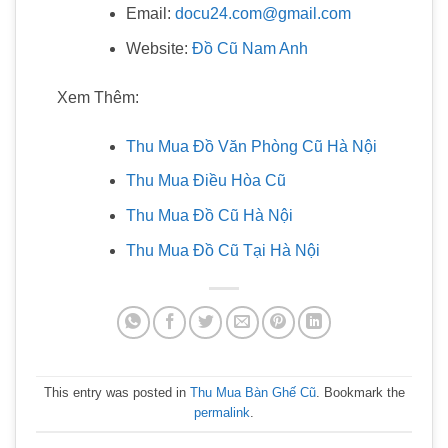
Email:
docu24.com@gmail.com
Website:
Đồ Cũ Nam Anh
Xem Thêm:
Thu Mua Đồ Văn Phòng Cũ Hà Nội
Thu Mua Điều Hòa Cũ
Thu Mua Đồ Cũ Hà Nội
Thu Mua Đồ Cũ Tại Hà Nội
This entry was posted in
Thu Mua Bàn Ghế Cũ
. Bookmark the
permalink
.