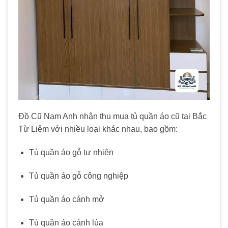
Đồ Cũ Nam Anh nhận thu mua tủ quần áo cũ tại Bắc
Từ Liêm với nhiều loại khác nhau, bao gồm:
Tủ quần áo gỗ tự nhiên
Tủ quần áo gỗ công nghiệp
Tủ quần áo cánh mở
Tủ quần áo cánh lùa