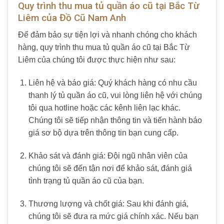
Quy trình thu mua tủ quần áo cũ tại Bắc Từ
Liêm của Đồ Cũ Nam Anh
Để đảm bảo sự tiện lợi và nhanh chóng cho khách
hàng, quy trình thu mua tủ quần áo cũ tại Bắc Từ
Liêm của chúng tôi được thực hiện như sau:
Liên hệ và báo giá: Quý khách hàng có nhu cầu
thanh lý tủ quần áo cũ, vui lòng liên hệ với chúng
tôi qua hotline hoặc các kênh liên lạc khác.
Chúng tôi sẽ tiếp nhận thông tin và tiến hành báo
giá sơ bộ dựa trên thông tin bạn cung cấp.
Khảo sát và đánh giá: Đội ngũ nhân viên của
chúng tôi sẽ đến tận nơi để khảo sát, đánh giá
tình trạng tủ quần áo cũ của bạn.
Thương lượng và chốt giá: Sau khi đánh giá,
chúng tôi sẽ đưa ra mức giá chính xác. Nếu bạn