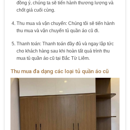
đồng ý, chúng ta sẽ tiến hành thương lượng và
chốt giá cuối cùng.
Thu mua và vận chuyển: Chúng tôi sẽ tiến hành
thu mua và vận chuyển tủ quần áo cũ đi.
Thanh toán: Thanh toán đầy đủ và ngay lập tức
cho khách hàng sau khi hoàn tất quá trình thu
mua tủ quần áo cũ tại Bắc Từ Liêm.
Thu mua đa dạng các loại tủ quần áo cũ