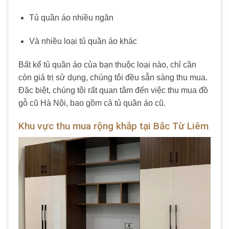
Tủ quần áo nhiều ngăn
Và nhiều loại tủ quần áo khác
Bất kể tủ quần áo của bạn thuộc loại nào, chỉ cần
còn giá trị sử dụng, chúng tôi đều sẵn sàng thu mua.
Đặc biệt, chúng tôi rất quan tâm đến việc thu mua đồ
gỗ cũ Hà Nội, bao gồm cả tủ quần áo cũ.
Khu vực thu mua rộng khắp tại Bắc Từ Liêm