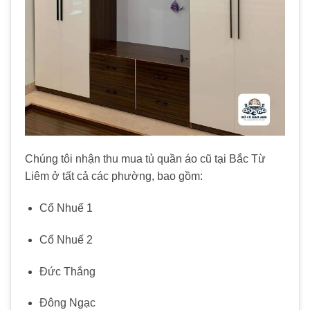
Chúng tôi nhận thu mua tủ quần áo cũ tại Bắc Từ
Liêm ở tất cả các phường, bao gồm:
Cổ Nhuế 1
Cổ Nhuế 2
Đức Thắng
Đông Ngạc