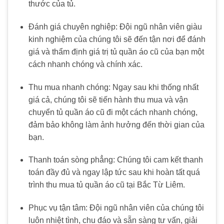
thước của tủ.
Đánh giá chuyên nghiệp: Đội ngũ nhân viên giàu
kinh nghiệm của chúng tôi sẽ đến tận nơi để đánh
giá và thẩm định giá trị tủ quần áo cũ của bạn một
cách nhanh chóng và chính xác.
Thu mua nhanh chóng: Ngay sau khi thống nhất
giá cả, chúng tôi sẽ tiến hành thu mua và vận
chuyển tủ quần áo cũ đi một cách nhanh chóng,
đảm bảo không làm ảnh hưởng đến thời gian của
bạn.
Thanh toán sòng phẳng: Chúng tôi cam kết thanh
toán đầy đủ và ngay lập tức sau khi hoàn tất quá
trình thu mua tủ quần áo cũ tại Bắc Từ Liêm.
Phục vụ tận tâm: Đội ngũ nhân viên của chúng tôi
luôn nhiệt tình, chu đáo và sẵn sàng tư vấn, giải