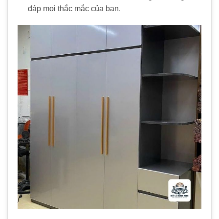
đáp mọi thắc mắc của bạn.