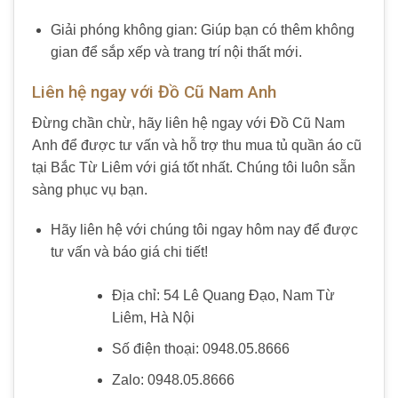
Giải phóng không gian: Giúp bạn có thêm không
gian để sắp xếp và trang trí nội thất mới.
Liên hệ ngay với Đồ Cũ Nam Anh
Đừng chần chừ, hãy liên hệ ngay với Đồ Cũ Nam
Anh để được tư vấn và hỗ trợ thu mua tủ quần áo cũ
tại Bắc Từ Liêm với giá tốt nhất. Chúng tôi luôn sẵn
sàng phục vụ bạn.
Hãy liên hệ với chúng tôi ngay hôm nay để được
tư vấn và báo giá chi tiết!
Địa chỉ: 54 Lê Quang Đạo, Nam Từ
Liêm, Hà Nội
Số điện thoại: 0948.05.8666
Zalo: 0948.05.8666