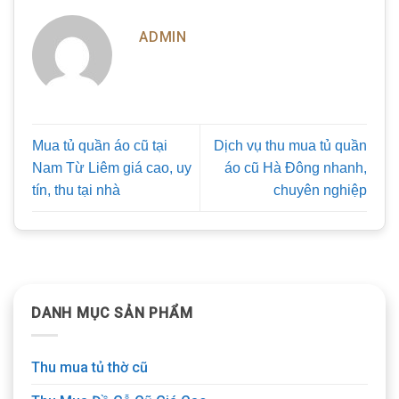
ADMIN
Mua tủ quần áo cũ tại
Dịch vụ thu mua tủ quần
Nam Từ Liêm giá cao, uy
áo cũ Hà Đông nhanh,
tín, thu tại nhà
chuyên nghiệp
DANH MỤC SẢN PHẨM
Thu mua tủ thờ cũ