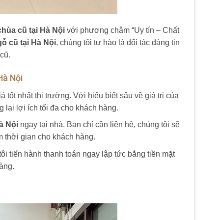
chùa cũ tại Hà Nội
với phương châm “Uy tín – Chất
ỗ cũ tại Hà Nội
, chúng tôi tự hào là đối tác đáng tin
cũ.
Hà Nội
tốt nhất thị trường. Với hiểu biết sâu về giá trị của
 lại lợi ích tối đa cho khách hàng.
à Nội
ngay tại nhà. Bạn chỉ cần liên hệ, chúng tôi sẽ
ệm thời gian cho khách hàng.
ôi tiến hành thanh toán ngay lập tức bằng tiền mặt
àng.