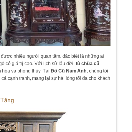
 được nhiều người quan tâm, đặc biệt là những ai
 có giá trị cao. Với lịch sử lâu đời,
tủ chùa cũ
n hóa và phong thủy. Tại
Đồ Cũ Nam Anh
, chúng tôi
 cả cạnh tranh, mang lại sự hài lòng tối đa cho khách
 Tăng