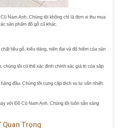
 Cũ Nam Anh. Chúng tôi không chỉ là đơn vị thu mua
 các sản phẩm đồ gỗ cũ khác.
ế, chất liệu gỗ, kiểu dáng, niên đại và độ hiếm của sản
chúng tôi có thể xác định chính xác giá trị của sập
 hàng đầu. Chúng tôi cung cấp dịch vụ tư vấn nhiệt
 ngay với Đồ Cũ Nam Anh. Chúng tôi luôn sẵn sàng
Ý Quan Trọng