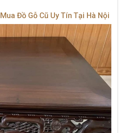
Mua Đồ Gỗ Cũ Uy Tín Tại Hà Nội