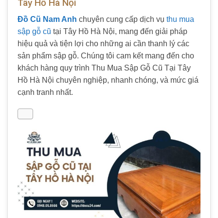
Tây Hồ Hà Nội
Đồ Cũ Nam Anh
chuyên cung cấp dịch vụ
thu mua
sập gỗ cũ
tại Tây Hồ Hà Nội, mang đến giải pháp
hiệu quả và tiện lợi cho những ai cần thanh lý các
sản phẩm sập gỗ. Chúng tôi cam kết mang đến cho
khách hàng quy trình Thu Mua Sập Gỗ Cũ Tại Tây
Hồ Hà Nội chuyên nghiệp, nhanh chóng, và mức giá
cạnh tranh nhất.