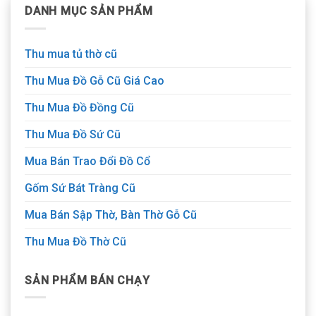
DANH MỤC SẢN PHẨM
Thu mua tủ thờ cũ
Thu Mua Đồ Gỗ Cũ Giá Cao
Thu Mua Đồ Đồng Cũ
Thu Mua Đồ Sứ Cũ
Mua Bán Trao Đổi Đồ Cổ
Gốm Sứ Bát Tràng Cũ
Mua Bán Sập Thờ, Bàn Thờ Gỗ Cũ
Thu Mua Đồ Thờ Cũ
SẢN PHẨM BÁN CHẠY