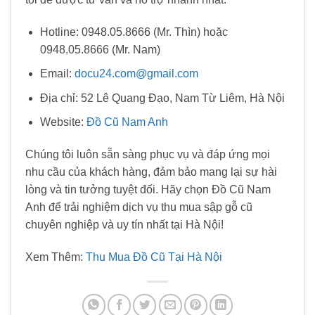
Hotline: 0948.05.8666 (Mr. Thìn) hoặc
0948.05.8666 (Mr. Nam)
Email:
docu24.com@gmail.com
Địa chỉ: 52 Lê Quang Đạo, Nam Từ Liêm, Hà Nội
Website:
Đồ Cũ Nam Anh
Chúng tôi luôn sẵn sàng phục vụ và đáp ứng mọi
nhu cầu của khách hàng, đảm bảo mang lại sự hài
lòng và tin tưởng tuyệt đối. Hãy chọn Đồ Cũ Nam
Anh để trải nghiệm dịch vụ thu mua sập gỗ cũ
chuyên nghiệp và uy tín nhất tại Hà Nội!
Xem Thêm:
Thu Mua Đồ Cũ Tại Hà Nội