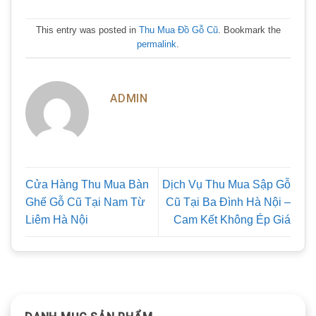
This entry was posted in
Thu Mua Đồ Gỗ Cũ
. Bookmark the
permalink
.
ADMIN
Cửa Hàng Thu Mua Bàn
Dịch Vụ Thu Mua Sập Gỗ
Ghế Gỗ Cũ Tại Nam Từ
Cũ Tại Ba Đình Hà Nội –
Liêm Hà Nội
Cam Kết Không Ép Giá