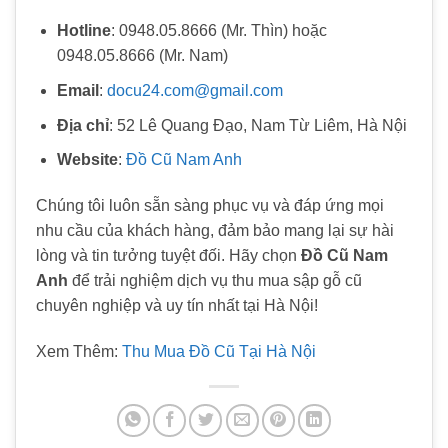
Hotline
: 0948.05.8666 (Mr. Thìn) hoặc
0948.05.8666 (Mr. Nam)
Email
:
docu24.com@gmail.com
Địa chỉ
: 52 Lê Quang Đạo, Nam Từ Liêm, Hà Nội
Website
:
Đồ Cũ Nam Anh
Chúng tôi luôn sẵn sàng phục vụ và đáp ứng mọi
nhu cầu của khách hàng, đảm bảo mang lại sự hài
lòng và tin tưởng tuyệt đối. Hãy chọn
Đồ Cũ Nam
Anh
để trải nghiệm dịch vụ thu mua sập gỗ cũ
chuyên nghiệp và uy tín nhất tại Hà Nội!
Xem Thêm:
Thu Mua Đồ Cũ Tại Hà Nội