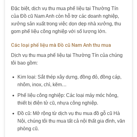
Đặc biệt, dịch vụ thu mua phế liệu tại Thường Tín
của Đồ cũ Nam Anh còn hỗ trợ các doanh nghiệp,
xưởng sản xuất trong việc dọn dẹp nhà xưởng, thu
gom phế liệu công nghiệp với số lượng lớn.
Các loại phế liệu mà Đồ cũ Nam Anh thu mua
Dịch vụ thu mua phế liệu tại Thường Tín của chúng
tôi bao gồm:
Kim loại: Sắt thép xây dựng, đồng đỏ, đồng cáp,
nhôm, inox, chì, kẽm…
Phế liệu công nghiệp: Các loại máy móc hỏng,
thiết bị điện tử cũ, nhựa công nghiệp.
Đồ cũ: Mở rộng từ dịch vụ thu mua đồ gỗ cũ Hà
Nội, chúng tôi thu mua tất cả nội thất gia đình, văn
phòng cũ.