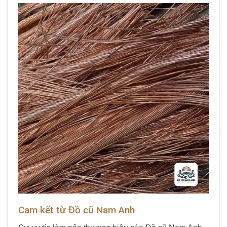
Cam kết từ Đồ cũ Nam Anh