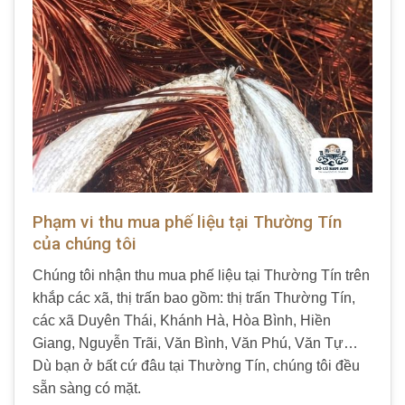
Phạm vi thu mua phế liệu tại Thường Tín
của chúng tôi
Chúng tôi nhận thu mua phế liệu tại Thường Tín trên
khắp các xã, thị trấn bao gồm: thị trấn Thường Tín,
các xã Duyên Thái, Khánh Hà, Hòa Bình, Hiền
Giang, Nguyễn Trãi, Văn Bình, Văn Phú, Văn Tự…
Dù bạn ở bất cứ đâu tại Thường Tín, chúng tôi đều
sẵn sàng có mặt.