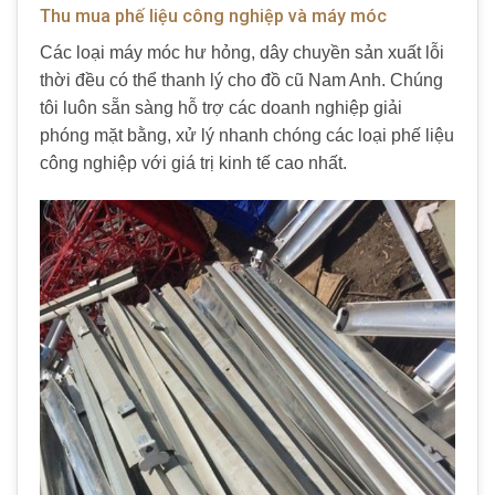
Thu mua phế liệu công nghiệp và máy móc
Các loại máy móc hư hỏng, dây chuyền sản xuất lỗi
thời đều có thể thanh lý cho đồ cũ Nam Anh. Chúng
tôi luôn sẵn sàng hỗ trợ các doanh nghiệp giải
phóng mặt bằng, xử lý nhanh chóng các loại phế liệu
công nghiệp với giá trị kinh tế cao nhất.