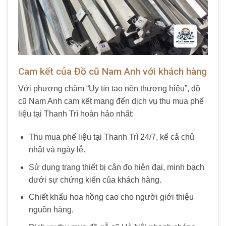
Cam kết của Đồ cũ Nam Anh với khách hàng
Với phương châm “Uy tín tạo nên thương hiệu”, đồ
cũ Nam Anh cam kết mang đến dịch vụ thu mua phế
liệu tại Thanh Trì hoàn hảo nhất:
Thu mua phế liệu tại Thanh Trì 24/7, kể cả chủ
nhật và ngày lễ.
Sử dụng trang thiết bị cân đo hiện đại, minh bạch
dưới sự chứng kiến của khách hàng.
Chiết khấu hoa hồng cao cho người giới thiệu
nguồn hàng.