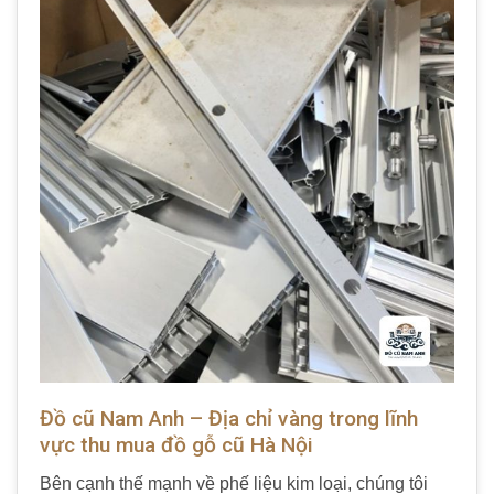
Đồ cũ Nam Anh – Địa chỉ vàng trong lĩnh
vực thu mua đồ gỗ cũ Hà Nội
Bên cạnh thế mạnh về phế liệu kim loại, chúng tôi