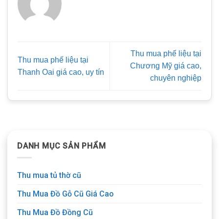
Thu mua phế liệu tại
Thu mua phế liệu tại
Chương Mỹ giá cao,
Thanh Oai giá cao, uy tín
chuyên nghiệp
DANH MỤC SẢN PHẨM
Thu mua tủ thờ cũ
Thu Mua Đồ Gỗ Cũ Giá Cao
Thu Mua Đồ Đồng Cũ