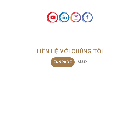
LIÊN HỆ VỚI CHÚNG TÔI
FANPAGE
MAP