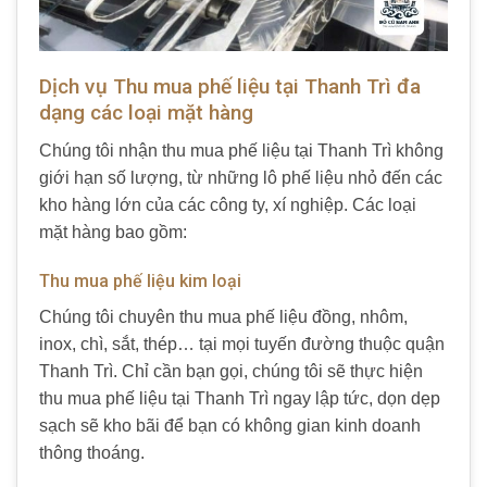
Dịch vụ Thu mua phế liệu tại Thanh Trì đa
dạng các loại mặt hàng
Chúng tôi nhận thu mua phế liệu tại Thanh Trì không
giới hạn số lượng, từ những lô phế liệu nhỏ đến các
kho hàng lớn của các công ty, xí nghiệp. Các loại
mặt hàng bao gồm:
Thu mua phế liệu kim loại
Chúng tôi chuyên thu mua phế liệu đồng, nhôm,
inox, chì, sắt, thép… tại mọi tuyến đường thuộc quận
Thanh Trì. Chỉ cần bạn gọi, chúng tôi sẽ thực hiện
thu mua phế liệu tại Thanh Trì ngay lập tức, dọn dẹp
sạch sẽ kho bãi để bạn có không gian kinh doanh
thông thoáng.