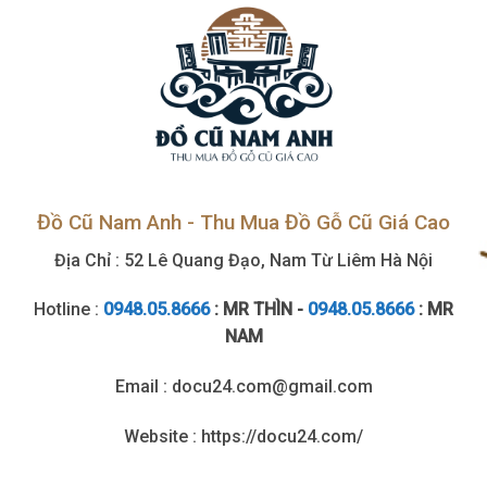
Đồ Cũ Nam Anh - Thu Mua Đồ Gỗ Cũ Giá Cao
Địa Chỉ : 52 Lê Quang Đạo, Nam Từ Liêm Hà Nội
Hotline :
0948.05.8666
: MR THÌN -
0948.05.8666
: MR
NAM
Email : docu24.com@gmail.com
Website : https://docu24.com/