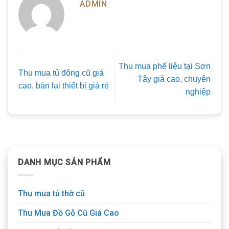
ADMIN
Thu mua phế liệu tại Sơn
Thu mua tủ đông cũ giá
Tây giá cao, chuyên
cao, bán lại thiết bị giá rẻ
nghiệp
DANH MỤC SẢN PHẨM
Thu mua tủ thờ cũ
Thu Mua Đồ Gỗ Cũ Giá Cao