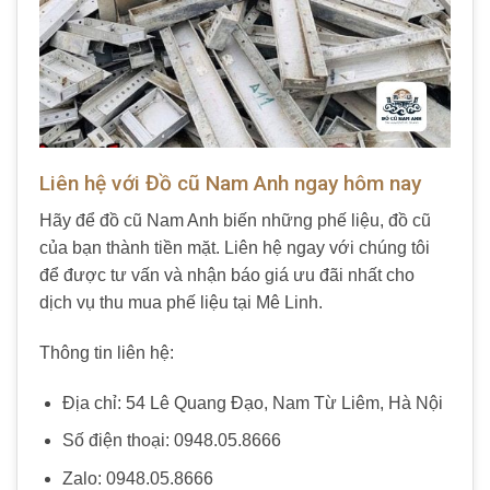
Liên hệ với Đồ cũ Nam Anh ngay hôm nay
Hãy để đồ cũ Nam Anh biến những phế liệu, đồ cũ
của bạn thành tiền mặt. Liên hệ ngay với chúng tôi
để được tư vấn và nhận báo giá ưu đãi nhất cho
dịch vụ thu mua phế liệu tại Mê Linh.
Thông tin liên hệ:
Địa chỉ: 54 Lê Quang Đạo, Nam Từ Liêm, Hà Nội
Số điện thoại: 0948.05.8666
Zalo: 0948.05.8666