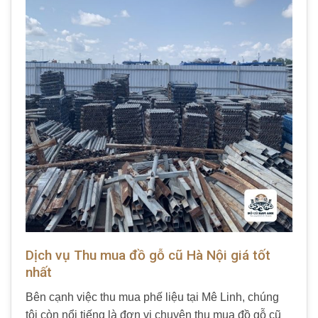
Dịch vụ Thu mua đồ gỗ cũ Hà Nội giá tốt
nhất
Bên cạnh việc thu mua phế liệu tại Mê Linh, chúng
tôi còn nổi tiếng là đơn vị chuyên thu mua đồ gỗ cũ