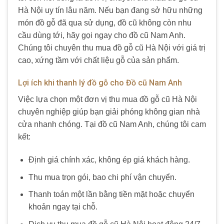
Hà Nội uy tín lâu năm. Nếu bạn đang sở hữu những
món đồ gỗ đã qua sử dụng, đồ cũ không còn nhu
cầu dùng tới, hãy gọi ngay cho đồ cũ Nam Anh.
Chúng tôi chuyên thu mua đồ gỗ cũ Hà Nội với giá trị
cao, xứng tầm với chất liệu gỗ của sản phẩm.
Lợi ích khi thanh lý đồ gỗ cho Đồ cũ Nam Anh
Việc lựa chọn một đơn vị thu mua đồ gỗ cũ Hà Nội
chuyên nghiệp giúp bạn giải phóng không gian nhà
cửa nhanh chóng. Tại đồ cũ Nam Anh, chúng tôi cam
kết:
Định giá chính xác, không ép giá khách hàng.
Thu mua trọn gói, bao chi phí vận chuyển.
Thanh toán một lần bằng tiền mặt hoặc chuyển
khoản ngay tại chỗ.