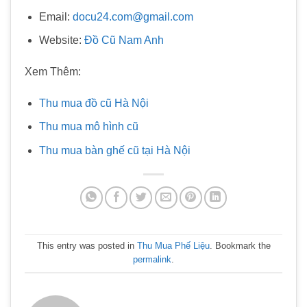
Email:
docu24.com@gmail.com
Website:
Đồ Cũ Nam Anh
Xem Thêm:
Thu mua đồ cũ Hà Nội
Thu mua mô hình cũ
Thu mua bàn ghế cũ tại Hà Nội
This entry was posted in
Thu Mua Phế Liệu
. Bookmark the
permalink
.