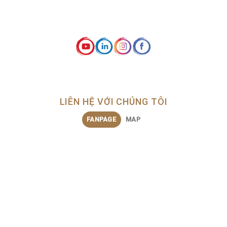
LIÊN HỆ VỚI CHÚNG TÔI
FANPAGE
MAP