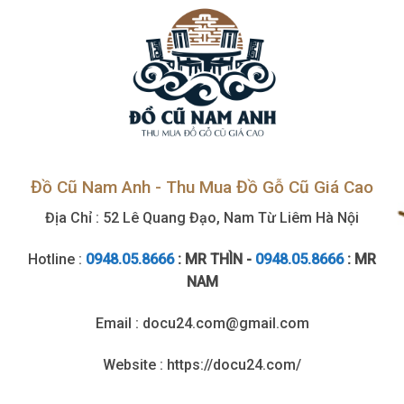
Đồ Cũ Nam Anh - Thu Mua Đồ Gỗ Cũ Giá Cao
Địa Chỉ : 52 Lê Quang Đạo, Nam Từ Liêm Hà Nội
Hotline :
0948.05.8666
: MR THÌN -
0948.05.8666
: MR
NAM
Email : docu24.com@gmail.com
Website : https://docu24.com/