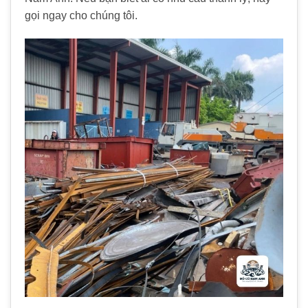
gọi ngay cho chúng tôi.