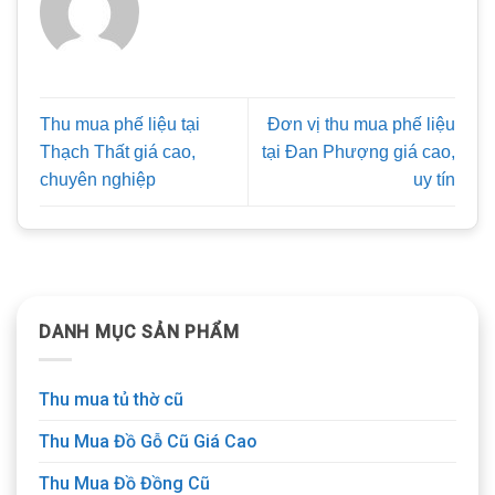
Thu mua phế liệu tại
Đơn vị thu mua phế liệu
Thạch Thất giá cao,
tại Đan Phượng giá cao,
chuyên nghiệp
uy tín
DANH MỤC SẢN PHẨM
Thu mua tủ thờ cũ
Thu Mua Đồ Gỗ Cũ Giá Cao
Thu Mua Đồ Đồng Cũ