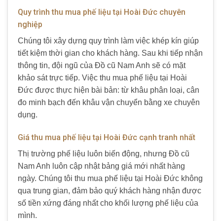
Quy trình thu mua phế liệu tại Hoài Đức chuyên
nghiệp
Chúng tôi xây dựng quy trình làm việc khép kín giúp
tiết kiệm thời gian cho khách hàng. Sau khi tiếp nhận
thông tin, đội ngũ của Đồ cũ Nam Anh sẽ có mặt
khảo sát trực tiếp. Việc thu mua phế liệu tại Hoài
Đức được thực hiện bài bản: từ khâu phân loại, cân
đo minh bạch đến khâu vận chuyển bằng xe chuyên
dụng.
Giá thu mua phế liệu tại Hoài Đức cạnh tranh nhất
Thị trường phế liệu luôn biến động, nhưng Đồ cũ
Nam Anh luôn cập nhật bảng giá mới nhất hàng
ngày. Chúng tôi thu mua phế liệu tại Hoài Đức không
qua trung gian, đảm bảo quý khách hàng nhận được
số tiền xứng đáng nhất cho khối lượng phế liệu của
mình.