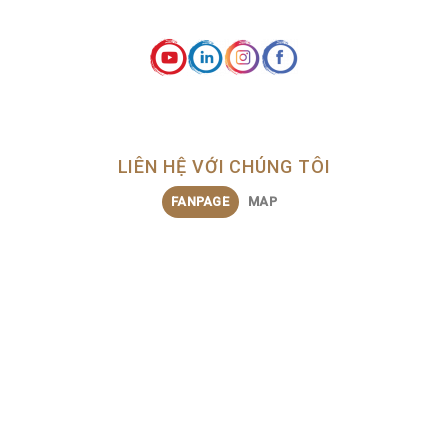
LIÊN HỆ VỚI CHÚNG TÔI
FANPAGE
MAP