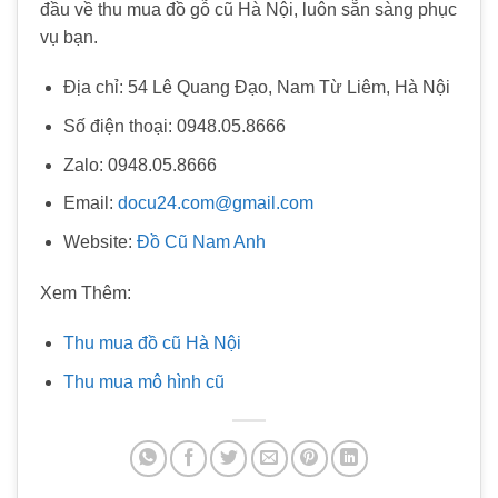
đầu về thu mua đồ gỗ cũ Hà Nội, luôn sẵn sàng phục
vụ bạn.
Địa chỉ: 54 Lê Quang Đạo, Nam Từ Liêm, Hà Nội
Số điện thoại: 0948.05.8666
Zalo: 0948.05.8666
Email:
docu24.com@gmail.com
Website:
Đồ Cũ Nam Anh
Xem Thêm:
Thu mua đồ cũ Hà Nội
Thu mua mô hình cũ