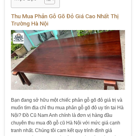
Thu Mua Phản Gỗ Gõ Đỏ Giá Cao Nhất Thị
Trường Hà Nội
Bạn đang sở hữu một chiếc phản gỗ gõ đỏ giá trị và
muốn tìm địa chỉ thu mua phản gỗ gõ đỏ uy tín tại Hà
Nội? Đồ Cũ Nam Anh chính là đơn vị hàng đầu
chuyên thu mua đồ gỗ cũ Hà Nội với mức giá cạnh
tranh nhất. Chúng tôi cam kết quy trình định giá