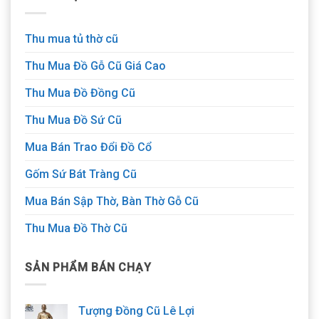
Thu mua tủ thờ cũ
Thu Mua Đồ Gỗ Cũ Giá Cao
Thu Mua Đồ Đồng Cũ
Thu Mua Đồ Sứ Cũ
Mua Bán Trao Đổi Đồ Cổ
Gốm Sứ Bát Tràng Cũ
Mua Bán Sập Thờ, Bàn Thờ Gỗ Cũ
Thu Mua Đồ Thờ Cũ
SẢN PHẨM BÁN CHẠY
Tượng Đồng Cũ Lê Lợi