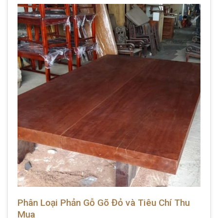
Phân Loại Phản Gỗ Gõ Đỏ và Tiêu Chí Thu
Mua