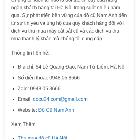
ngàn khách hàng tại Hà Nội trong suốt nhiều năm
qua. Sự phát triển bền vững của đồ cũ Nam Anh đến
từ sự tin yêu và ủng hộ của quý khách hàng đối với
dịch vụ thu mua máy cắt sắt cũ và các dịch vụ thu
mua thanh lý khác mà chúng tôi cung cấp.
Thông tin liên hệ:
Địa chỉ: 54 Lê Quang Đạo, Nam Từ Liêm, Hà Nội
Số điện thoại: 0948.05.8666
Zalo: 0948.05.8666
Email:
docu24.com@gmail.com
Website:
Đồ Cũ Nam Anh
Xem Thêm:
Thu mua đồ cũ Hà Nội