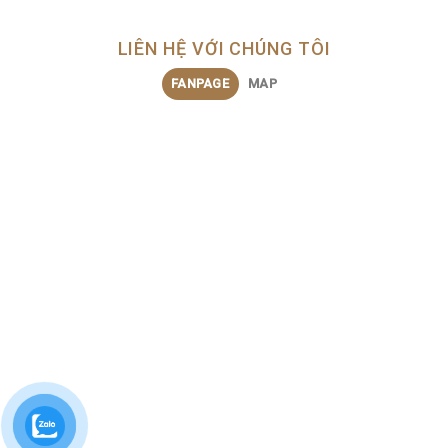
LIÊN HỆ VỚI CHÚNG TÔI
FANPAGE
MAP