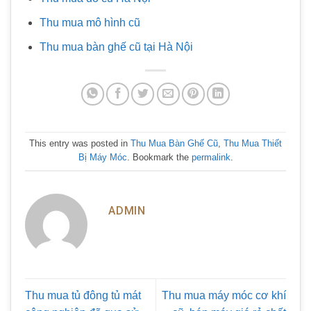
Thu mua mô hình cũ
Thu mua bàn ghế cũ tại Hà Nội
This entry was posted in
Thu Mua Bàn Ghế Cũ
,
Thu Mua Thiết
Bị Máy Móc
. Bookmark the
permalink
.
ADMIN
Thu mua tủ đông tủ mát
Thu mua máy móc cơ khí