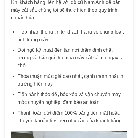
Khi khách hàng liên hệ với đồ cũ Nam Anh để bán
máy cắt sắt, chúng tôi sẽ thực hiện theo quy trình
chuẩn hóa:
Tiếp nhận thông tin từ khách hàng về chủng loại,
tình trạng máy.
Đội ngũ kỹ thuật đến tận nơi thẩm định chất
lượng và báo giá thu mua máy cắt sắt cũ ngay tại
chỗ.
Thỏa thuận mức giá cao nhất, cạnh tranh nhất thị
trường hiện nay.
Tiến hành tháo dỡ, bốc xếp và vận chuyển máy
móc chuyên nghiệp, đảm bảo an toàn.
Thanh toán dứt điểm 100% bằng tiền mặt hoặc
chuyển khoản tùy theo nhu cầu của khách hàng.