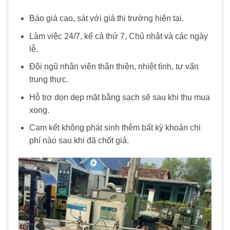
Báo giá cao, sát với giá thị trường hiện tại.
Làm việc 24/7, kể cả thứ 7, Chủ nhật và các ngày
lễ.
Đội ngũ nhân viên thân thiện, nhiệt tình, tư vấn
trung thực.
Hỗ trợ dọn dẹp mặt bằng sạch sẽ sau khi thu mua
xong.
Cam kết không phát sinh thêm bất kỳ khoản chi
phí nào sau khi đã chốt giá.