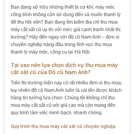
Bạn đang sở hữu những thiết bị cơ khí, máy móc
công trình không còn sử dụng đến và muốn thanh lý
để thu hồi vốn? Bạn đang tìm kiếm địa chỉ thu mua
máy cắt sắt cũ uy tín với mức giá cạnh tranh nhất thị
trường? Hãy đến ngay với đồ cũ Nam Anh – đơn vị
chuyên nghiệp hàng đầu trong lĩnh vực thu mua
thanh lý máy móc, công cụ tại Hà Nội.
Tại sao nên lựa chọn dịch vụ thu mua máy
cắt sắt cũ của Đồ cũ Nam Anh?
Trên thị trường hiện nay có rất nhiều đơn vị thu mua,
tuy nhiên đồ cũ Nam Anh luôn là cái tên được khách
hàng tin tưởng lựa chọn. Chúng tôi không chỉ thu
mua máy cắt sắt cũ với giá cao mà còn mang đến
quy trình làm việc minh bạch, nhanh chóng.
Quy trình thu mua máy cắt sắt cũ chuyên nghiệp