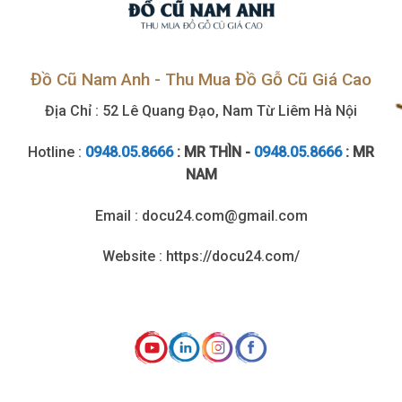
Đồ Cũ Nam Anh - Thu Mua Đồ Gỗ Cũ Giá Cao
Địa Chỉ : 52 Lê Quang Đạo, Nam Từ Liêm Hà Nội
Hotline :
0948.05.8666
: MR THÌN -
0948.05.8666
: MR
NAM
Email : docu24.com@gmail.com
Website : https://docu24.com/