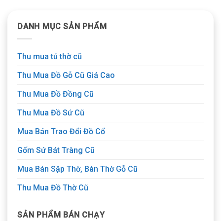
DANH MỤC SẢN PHẨM
Thu mua tủ thờ cũ
Thu Mua Đồ Gỗ Cũ Giá Cao
Thu Mua Đồ Đồng Cũ
Thu Mua Đồ Sứ Cũ
Mua Bán Trao Đổi Đồ Cổ
Gốm Sứ Bát Tràng Cũ
Mua Bán Sập Thờ, Bàn Thờ Gỗ Cũ
Thu Mua Đồ Thờ Cũ
SẢN PHẨM BÁN CHẠY