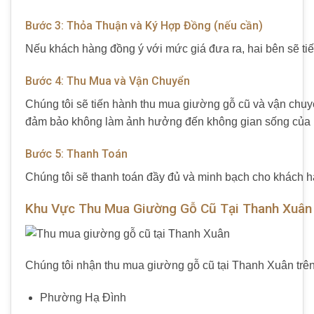
Bước 3: Thỏa Thuận và Ký Hợp Đồng (nếu cần)
Nếu khách hàng đồng ý với mức giá đưa ra, hai bên sẽ tiế
Bước 4: Thu Mua và Vận Chuyển
Chúng tôi sẽ tiến hành
thu mua giường gỗ cũ
và vận chuyể
đảm bảo không làm ảnh hưởng đến không gian sống của 
Bước 5: Thanh Toán
Chúng tôi sẽ thanh toán đầy đủ và minh bạch cho khách h
Khu Vực Thu Mua Giường Gỗ Cũ Tại Thanh Xuân
Chúng tôi nhận
thu mua giường gỗ cũ tại Thanh Xuân
trê
Phường Hạ Đình