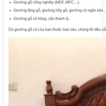
Giường gỗ công nghiệp (MDF, MFC…).
Giường tầng gỗ, giường hộp gỗ, giường có ngăn kéo
Giường gỗ cũ hỏng, cần thanh lý.
Dù
giường gỗ cũ
của bạn thuộc loại nào, chúng tôi đều s