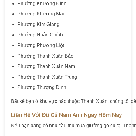
Phường Khương Đình
Phường Khương Mai
Phường Kim Giang
Phường Nhân Chính
Phường Phương Liệt
Phường Thanh Xuân Bắc
Phường Thanh Xuân Nam
Phường Thanh Xuân Trung
Phường Thượng Đình
Bất kể bạn ở khu vực nào thuộc
Thanh Xuân
, chúng tôi đ
Liên Hệ Với Đồ Cũ Nam Anh Ngay Hôm Nay
Nếu bạn đang có nhu cầu
thu mua giường gỗ cũ tại Than