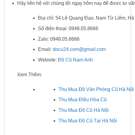
Hãy liên hệ với chúng tôi ngay hôm nay để được tư vấn 
Địa chỉ: 54 Lê Quang Đạo, Nam Từ Liêm, Hà
Số điện thoại: 0948.05.8666
Zalo: 0948.05.8666
Email:
docu24.com@gmail.com
Website:
Đồ Cũ Nam Anh
Xem Thêm:
Thu Mua Đồ Văn Phòng Cũ Hà Nội
Thu Mua Điều Hòa Cũ
Thu Mua Đồ Cũ Hà Nội
Thu Mua Đồ Cũ Tại Hà Nội