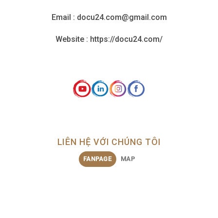
Email : docu24.com@gmail.com
Website : https://docu24.com/
LIÊN HỆ VỚI CHÚNG TÔI
FANPAGE
MAP