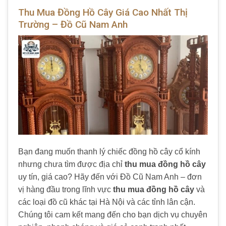
Thu Mua Đồng Hồ Cây Giá Cao Nhất Thị
Trường – Đồ Cũ Nam Anh
Bạn đang muốn thanh lý chiếc đồng hồ cây cổ kính
nhưng chưa tìm được địa chỉ
thu mua đồng hồ cây
uy tín, giá cao? Hãy đến với Đồ Cũ Nam Anh – đơn
vị hàng đầu trong lĩnh vực
thu mua đồng hồ cây
và
các loại đồ cũ khác tại Hà Nội và các tỉnh lân cận.
Chúng tôi cam kết mang đến cho bạn dịch vụ chuyên