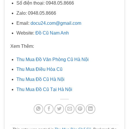
Số điện thoại: 0948.05.8666
Zalo: 0948.05.8666
Email:
docu24.com@gmail.com
Website:
Đồ Cũ Nam Anh
Xem Thêm:
Thu Mua Đồ Văn Phòng Cũ Hà Nội
Thu Mua Điều Hòa Cũ
Thu Mua Đồ Cũ Hà Nội
Thu Mua Đồ Cũ Tại Hà Nội