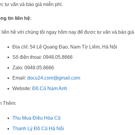
c tư vấn và báo giá miễn phí.
ng tin liên hệ:
 liên hệ với chúng tôi ngay hôm nay để được tư vấn và báo giá c
Địa chỉ: 54 Lê Quang Đạo, Nam Từ Liêm, Hà Nội
Số điện thoại: 0948.05.8666
Zalo: 0948.05.8666
Email:
docu24.com@gmail.com
Website:
Đồ Cũ Nam Anh
 Thêm:
Thu Mua Điều Hòa Cũ
Thanh Lý Đồ Cũ Hà Nội