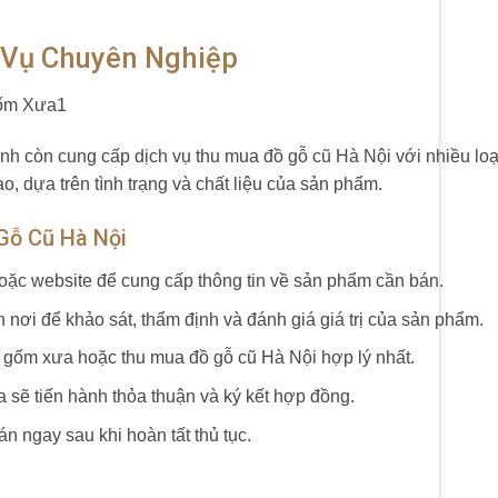
 Vụ Chuyên Nghiệp
 còn cung cấp dịch vụ thu mua đồ gỗ cũ Hà Nội với nhiều loại
, dựa trên tình trạng và chất liệu của sản phẩm.
Gỗ Cũ Hà Nội
 hoặc website để cung cấp thông tin về sản phẩm cần bán.
 nơi để khảo sát, thẩm định và đánh giá giá trị của sản phẩm.
ồ gốm xưa hoặc thu mua đồ gỗ cũ Hà Nội hợp lý nhất.
 sẽ tiến hành thỏa thuận và ký kết hợp đồng.
n ngay sau khi hoàn tất thủ tục.