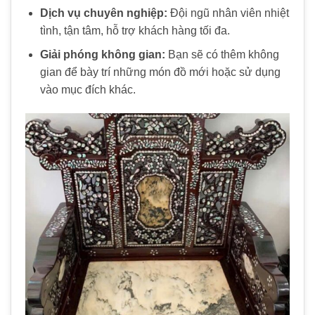
Dịch vụ chuyên nghiệp:
Đội ngũ nhân viên nhiệt
tình, tận tâm, hỗ trợ khách hàng tối đa.
Giải phóng không gian:
Bạn sẽ có thêm không
gian để bày trí những món đồ mới hoặc sử dụng
vào mục đích khác.