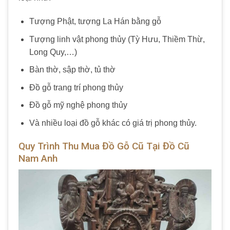
Tượng Phật, tượng La Hán bằng gỗ
Tượng linh vật phong thủy (Tỳ Hưu, Thiềm Thừ,
Long Quy,…)
Bàn thờ, sập thờ, tủ thờ
Đồ gỗ trang trí phong thủy
Đồ gỗ mỹ nghệ phong thủy
Và nhiều loại
đồ gỗ
khác có giá trị phong thủy.
Quy Trình Thu Mua Đồ Gỗ Cũ Tại Đồ Cũ
Nam Anh