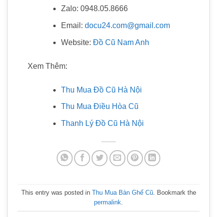
Zalo: 0948.05.8666
Email:
docu24.com@gmail.com
Website:
Đồ Cũ Nam Anh
Xem Thêm:
Thu Mua Đồ Cũ Hà Nội
Thu Mua Điều Hòa Cũ
Thanh Lý Đồ Cũ Hà Nội
This entry was posted in
Thu Mua Bàn Ghế Cũ
. Bookmark the
permalink
.