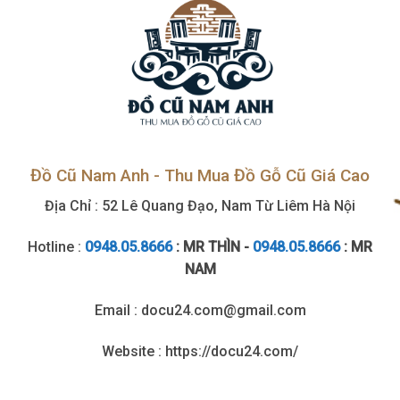
Đồ Cũ Nam Anh - Thu Mua Đồ Gỗ Cũ Giá Cao
Địa Chỉ : 52 Lê Quang Đạo, Nam Từ Liêm Hà Nội
Hotline :
0948.05.8666
: MR THÌN -
0948.05.8666
: MR
NAM
Email : docu24.com@gmail.com
Website : https://docu24.com/