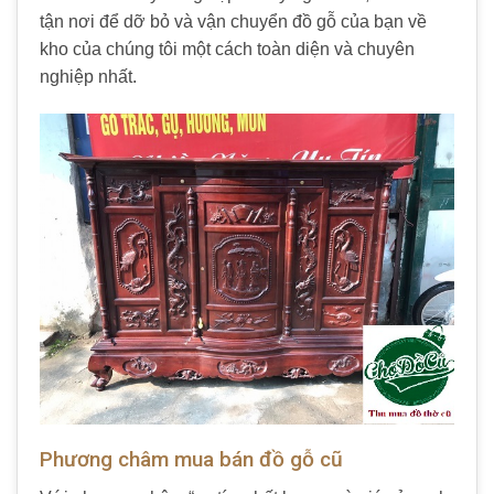
tận nơi để dỡ bỏ và vận chuyển đồ gỗ của bạn về
kho của chúng tôi một cách toàn diện và chuyên
nghiệp nhất.
Phương châm mua bán đồ gỗ cũ