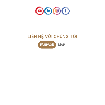
LIÊN HỆ VỚI CHÚNG TÔI
FANPAGE
MAP