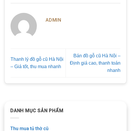
ADMIN
Bán đồ gỗ cũ Hà Nội –
Thanh lý đồ gỗ cũ Hà Nội
Định giá cao, thanh toán
– Giá tốt, thu mua nhanh
nhanh
DANH MỤC SẢN PHẨM
Thu mua tủ thờ cũ