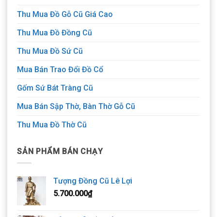
Thu Mua Đồ Gỗ Cũ Giá Cao
Thu Mua Đồ Đồng Cũ
Thu Mua Đồ Sứ Cũ
Mua Bán Trao Đổi Đồ Cổ
Gốm Sứ Bát Tràng Cũ
Mua Bán Sập Thờ, Bàn Thờ Gỗ Cũ
Thu Mua Đồ Thờ Cũ
SẢN PHẨM BÁN CHẠY
Tượng Đồng Cũ Lê Lợi
5.700.000
₫