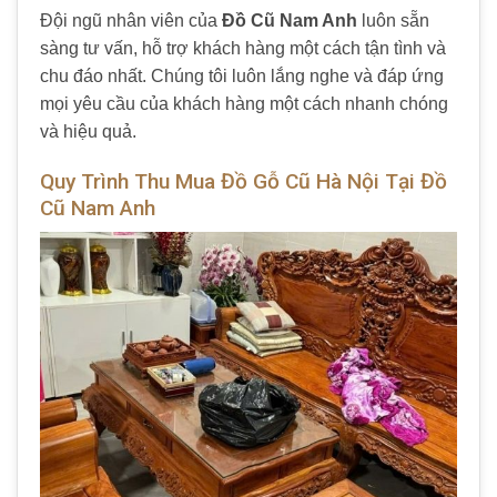
Đội ngũ nhân viên của
Đồ Cũ Nam Anh
luôn sẵn
sàng tư vấn, hỗ trợ khách hàng một cách tận tình và
chu đáo nhất. Chúng tôi luôn lắng nghe và đáp ứng
mọi yêu cầu của khách hàng một cách nhanh chóng
và hiệu quả.
Quy Trình Thu Mua Đồ Gỗ Cũ Hà Nội Tại Đồ
Cũ Nam Anh