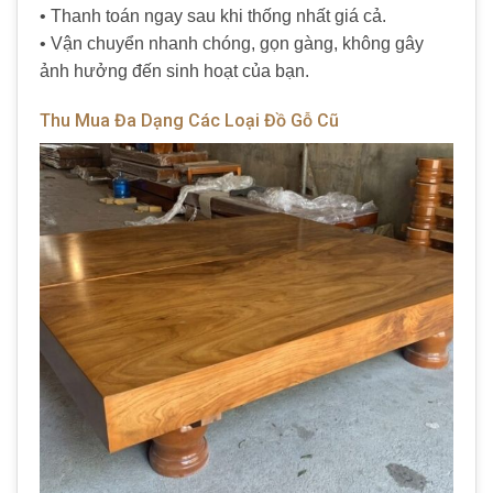
• Thanh toán ngay sau khi thống nhất giá cả.
• Vận chuyển nhanh chóng, gọn gàng, không gây
ảnh hưởng đến sinh hoạt của bạn.
Thu Mua Đa Dạng Các Loại Đồ Gỗ Cũ