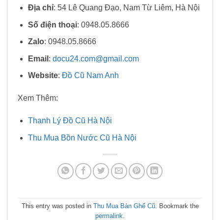
Địa chỉ
: 54 Lê Quang Đạo, Nam Từ Liêm, Hà Nội
Số điện thoại
: 0948.05.8666
Zalo
: 0948.05.8666
Email
:
docu24.com@gmail.com
Website
:
Đồ Cũ Nam Anh
Xem Thêm:
Thanh Lý Đồ Cũ Hà Nội
Thu Mua Bồn Nước Cũ Hà Nội
This entry was posted in
Thu Mua Bàn Ghế Cũ
. Bookmark the
permalink
.