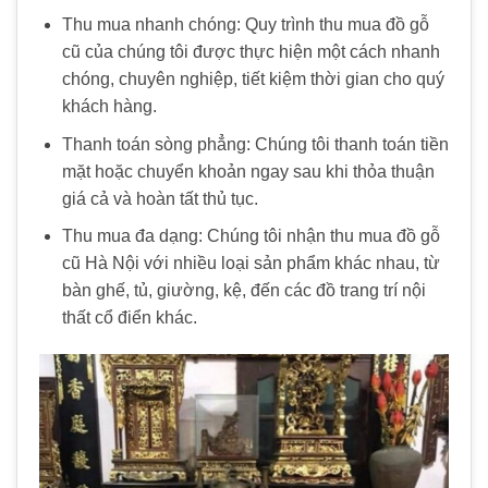
Thu mua nhanh chóng: Quy trình thu mua đồ gỗ
cũ của chúng tôi được thực hiện một cách nhanh
chóng, chuyên nghiệp, tiết kiệm thời gian cho quý
khách hàng.
Thanh toán sòng phẳng: Chúng tôi thanh toán tiền
mặt hoặc chuyển khoản ngay sau khi thỏa thuận
giá cả và hoàn tất thủ tục.
Thu mua đa dạng: Chúng tôi nhận thu mua đồ gỗ
cũ Hà Nội với nhiều loại sản phẩm khác nhau, từ
bàn ghế, tủ, giường, kệ, đến các đồ trang trí nội
thất cổ điển khác.