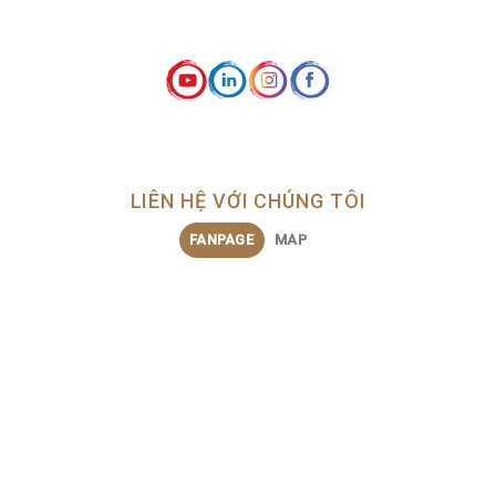
LIÊN HỆ VỚI CHÚNG TÔI
FANPAGE
MAP