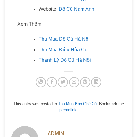
Website:
Đồ Cũ Nam Anh
Xem Thêm:
Thu Mua Đồ Cũ Hà Nội
Thu Mua Điều Hòa Cũ
Thanh Lý Đồ Cũ Hà Nội
This entry was posted in
Thu Mua Bàn Ghế Cũ
. Bookmark the
permalink
.
ADMIN