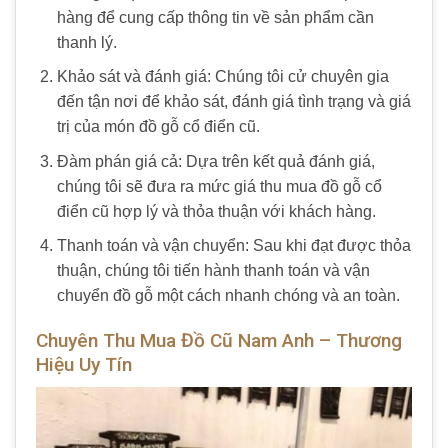
hàng để cung cấp thông tin về sản phẩm cần
thanh lý.
Khảo sát và đánh giá: Chúng tôi cử chuyên gia
đến tận nơi để khảo sát, đánh giá tình trạng và giá
trị của món đồ gỗ cổ điển cũ.
Đàm phán giá cả: Dựa trên kết quả đánh giá,
chúng tôi sẽ đưa ra mức giá thu mua đồ gỗ cổ
điển cũ hợp lý và thỏa thuận với khách hàng.
Thanh toán và vận chuyển: Sau khi đạt được thỏa
thuận, chúng tôi tiến hành thanh toán và vận
chuyển đồ gỗ một cách nhanh chóng và an toàn.
Chuyên Thu Mua Đồ Cũ Nam Anh – Thương
Hiệu Uy Tín