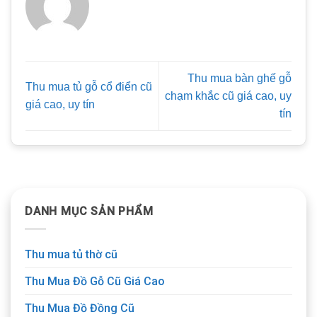
Thu mua bàn ghế gỗ
Thu mua tủ gỗ cổ điển cũ
chạm khắc cũ giá cao, uy
giá cao, uy tín
tín
DANH MỤC SẢN PHẨM
Thu mua tủ thờ cũ
Thu Mua Đồ Gỗ Cũ Giá Cao
Thu Mua Đồ Đồng Cũ