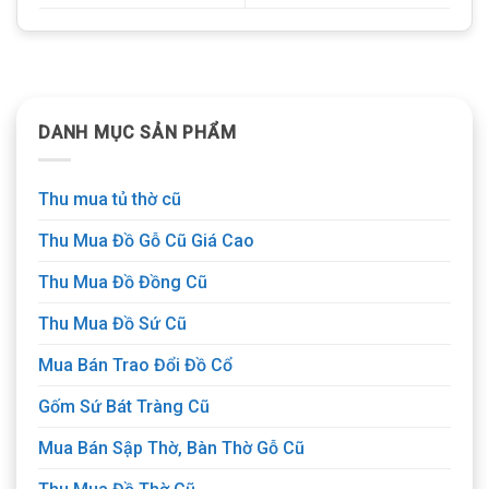
DANH MỤC SẢN PHẨM
Thu mua tủ thờ cũ
Thu Mua Đồ Gỗ Cũ Giá Cao
Thu Mua Đồ Đồng Cũ
Thu Mua Đồ Sứ Cũ
Mua Bán Trao Đổi Đồ Cổ
Gốm Sứ Bát Tràng Cũ
Mua Bán Sập Thờ, Bàn Thờ Gỗ Cũ