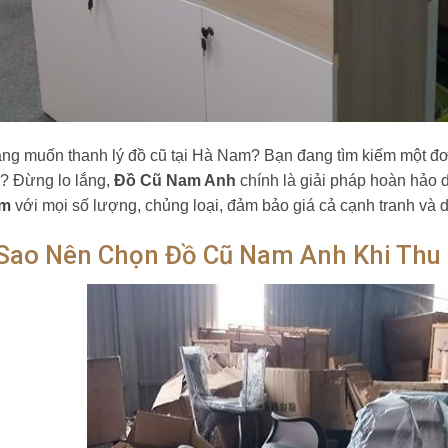
ng muốn thanh lý đồ cũ tại Hà Nam? Bạn đang tìm kiếm một đ
? Đừng lo lắng,
Đồ Cũ Nam Anh
chính là giải pháp hoàn hảo 
am
với mọi số lượng, chủng loại, đảm bảo giá cả cạnh tranh và d
 Sao Nên Chọn Đồ Cũ Nam Anh Khi Thu