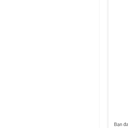
Bạn đa