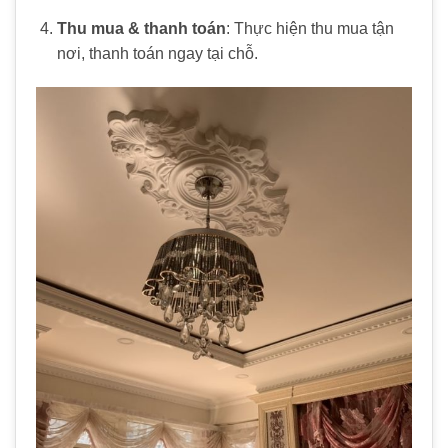
Thu mua & thanh toán
: Thực hiện thu mua tận
nơi, thanh toán ngay tại chỗ.