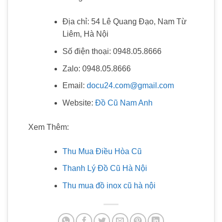
Địa chỉ: 54 Lê Quang Đạo, Nam Từ
Liêm, Hà Nội
Số điện thoại: 0948.05.8666
Zalo: 0948.05.8666
Email:
docu24.com@gmail.com
Website:
Đồ Cũ Nam Anh
Xem Thêm:
Thu Mua Điều Hòa Cũ
Thanh Lý Đồ Cũ Hà Nội
Thu mua đồ inox cũ hà nội