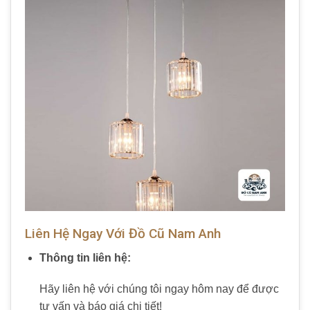
Liên Hệ Ngay Với Đồ Cũ Nam Anh
Thông tin liên hệ:
Hãy liên hệ với chúng tôi ngay hôm nay để được
tư vấn và báo giá chi tiết!