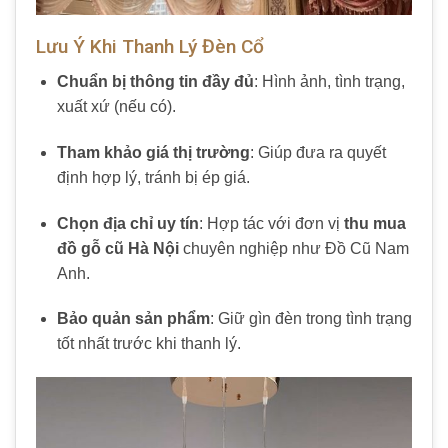
Lưu Ý Khi Thanh Lý Đèn Cổ
Chuẩn bị thông tin đầy đủ
: Hình ảnh, tình trạng,
xuất xứ (nếu có).
Tham khảo giá thị trường
: Giúp đưa ra quyết
định hợp lý, tránh bị ép giá.
Chọn địa chỉ uy tín
: Hợp tác với đơn vị
thu mua
đồ gỗ cũ Hà Nội
chuyên nghiệp như Đồ Cũ Nam
Anh.
Bảo quản sản phẩm
: Giữ gìn đèn trong tình trạng
tốt nhất trước khi thanh lý.