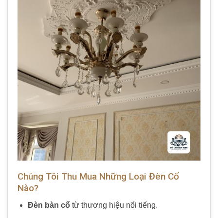
Chúng Tôi Thu Mua Những Loại Đèn Cổ
Nào?
Đèn bàn cổ
từ thương hiệu nổi tiếng.