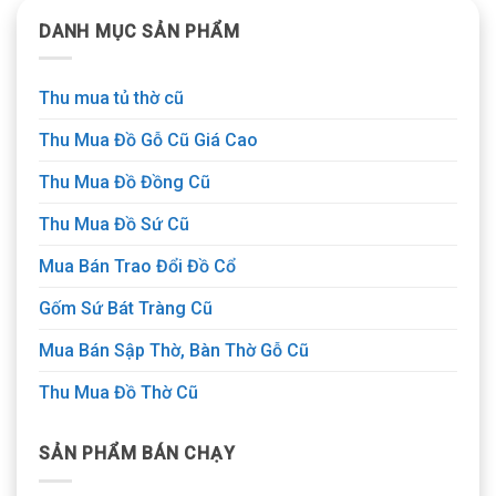
DANH MỤC SẢN PHẨM
Thu mua tủ thờ cũ
Thu Mua Đồ Gỗ Cũ Giá Cao
Thu Mua Đồ Đồng Cũ
Thu Mua Đồ Sứ Cũ
Mua Bán Trao Đổi Đồ Cổ
Gốm Sứ Bát Tràng Cũ
Mua Bán Sập Thờ, Bàn Thờ Gỗ Cũ
Thu Mua Đồ Thờ Cũ
SẢN PHẨM BÁN CHẠY