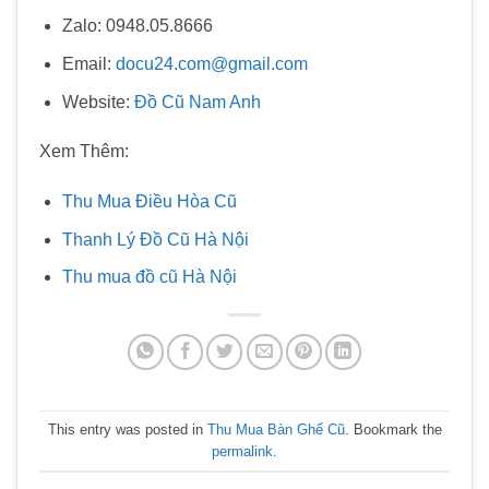
Zalo: 0948.05.8666
Email:
docu24.com@gmail.com
Website:
Đồ Cũ Nam Anh
Xem Thêm:
Thu Mua Điều Hòa Cũ
Thanh Lý Đồ Cũ Hà Nội
Thu mua đồ cũ Hà Nội
This entry was posted in
Thu Mua Bàn Ghế Cũ
. Bookmark the
permalink
.