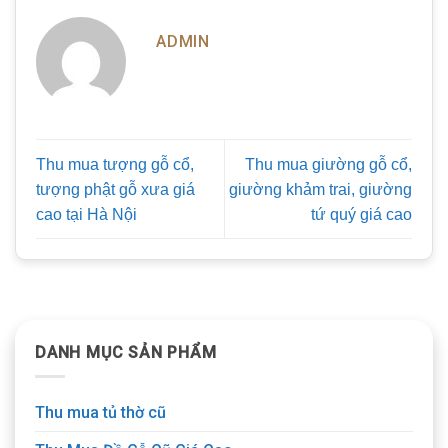
ADMIN
Thu mua tượng gỗ cổ,
Thu mua giường gỗ cổ,
tượng phật gỗ xưa giá
giường khảm trai, giường
cao tại Hà Nội
tứ quý giá cao
DANH MỤC SẢN PHẨM
Thu mua tủ thờ cũ