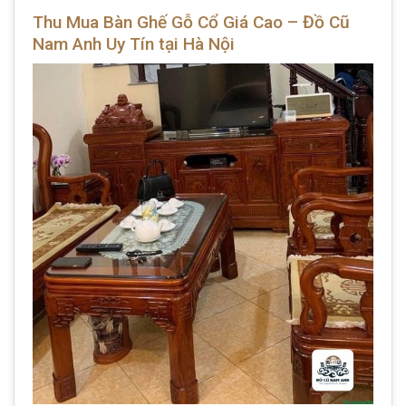
Thu Mua Bàn Ghế Gỗ Cổ Giá Cao – Đồ Cũ
Nam Anh Uy Tín tại Hà Nội