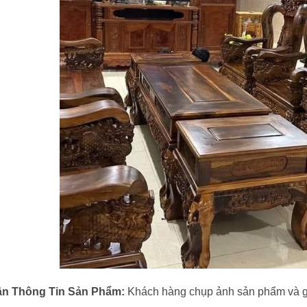
n Thông Tin Sản Phẩm:
Khách hàng chụp ảnh sản phẩm và gửi