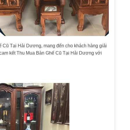
ế Cũ Tại Hải Dương, mang đến cho khách hàng giải
tôi cam kết Thu Mua Bàn Ghế Cũ Tại Hải Dương với