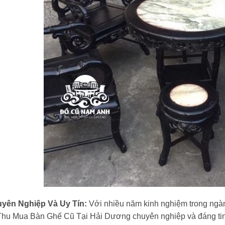
yên Nghiệp Và Uy Tín:
Với nhiều năm kinh nghiệm trong ngàn
Thu Mua Bàn Ghế Cũ Tại Hải Dương chuyên nghiệp và đáng tin