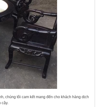
h, chúng tôi cam kết mang đến cho khách hàng dịch
 cậy.