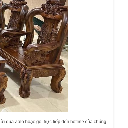
 qua Zalo hoặc gọi trực tiếp đến hotline của chúng