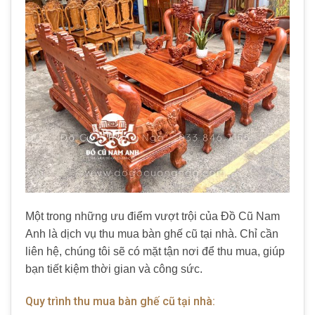
Một trong những ưu điểm vượt trội của Đồ Cũ Nam
Anh là dịch vụ thu mua bàn ghế cũ tại nhà. Chỉ cần
liên hệ, chúng tôi sẽ có mặt tận nơi để thu mua, giúp
bạn tiết kiệm thời gian và công sức.
Quy trình thu mua bàn ghế cũ tại nhà: