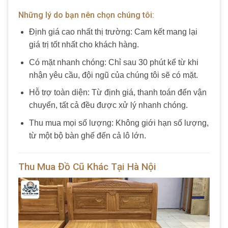
Những lý do bạn nên chọn chúng tôi:
Định giá cao nhất thị trường: Cam kết mang lại
giá trị tốt nhất cho khách hàng.
Có mặt nhanh chóng: Chỉ sau 30 phút kể từ khi
nhận yêu cầu, đội ngũ của chúng tôi sẽ có mặt.
Hỗ trợ toàn diện: Từ định giá, thanh toán đến vận
chuyển, tất cả đều được xử lý nhanh chóng.
Thu mua mọi số lượng: Không giới hạn số lượng,
từ một bộ bàn ghế đến cả lô lớn.
Thu Mua Đồ Cũ Khác Tại Hà Nội