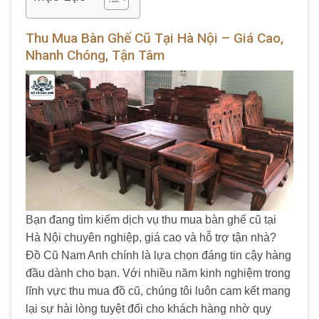
Thu Mua Bàn Ghế Cũ Tại Hà Nội – Giá Cao,
Nhanh Chóng, Tận Tâm
Bạn đang tìm kiếm dịch vụ thu mua bàn ghế cũ tại
Hà Nội chuyên nghiệp, giá cao và hỗ trợ tận nhà?
Đồ Cũ Nam Anh chính là lựa chọn đáng tin cậy hàng
đầu dành cho bạn. Với nhiều năm kinh nghiệm trong
lĩnh vực thu mua đồ cũ, chúng tôi luôn cam kết mang
lại sự hài lòng tuyệt đối cho khách hàng nhờ quy