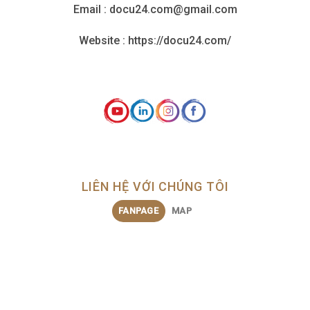
Email : docu24.com@gmail.com
Website : https://docu24.com/
LIÊN HỆ VỚI CHÚNG TÔI
FANPAGE
MAP