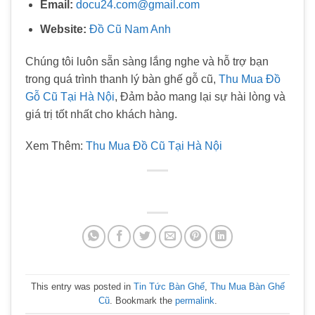
Email:
docu24.com@gmail.com
Website:
Đồ Cũ Nam Anh
Chúng tôi luôn sẵn sàng lắng nghe và hỗ trợ bạn
trong quá trình thanh lý bàn ghế gỗ cũ,
Thu Mua Đồ
Gỗ Cũ Tại Hà Nội
, Đảm bảo mang lại sự hài lòng và
giá trị tốt nhất cho khách hàng.
Xem Thêm:
Thu Mua Đồ Cũ Tại Hà Nội
This entry was posted in
Tin Tức Bàn Ghế
,
Thu Mua Bàn Ghế
Cũ
. Bookmark the
permalink
.