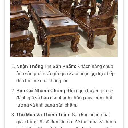
Nhận Thông Tin Sản Phẩm:
Khách hàng chụp
ảnh sản phẩm và gửi qua Zalo hoặc gọi trực tiếp
đến hotline của chúng tôi.
Báo Giá Nhanh Chóng:
Đội ngũ chuyên gia sẽ
đánh giá và báo giá nhanh chóng dựa trên chất
lượng và tình trạng sản phẩm.
Thu Mua Và Thanh Toán:
Sau khi thống nhất
giá, chúng tôi sẽ đến tận nơi để thu mua và thanh