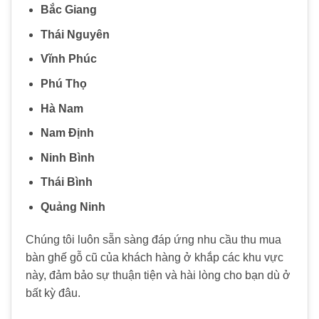
Bắc Giang
Thái Nguyên
Vĩnh Phúc
Phú Thọ
Hà Nam
Nam Định
Ninh Bình
Thái Bình
Quảng Ninh
Chúng tôi luôn sẵn sàng đáp ứng nhu cầu thu mua
bàn ghế gỗ cũ của khách hàng ở khắp các khu vực
này, đảm bảo sự thuận tiện và hài lòng cho bạn dù ở
bất kỳ đâu.