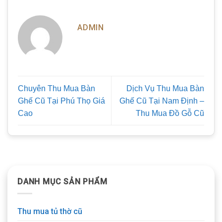
ADMIN
Chuyên Thu Mua Bàn
Dịch Vụ Thu Mua Bàn
Ghế Cũ Tại Phú Thọ Giá
Ghế Cũ Tại Nam Định –
Cao
Thu Mua Đồ Gỗ Cũ
DANH MỤC SẢN PHẨM
Thu mua tủ thờ cũ