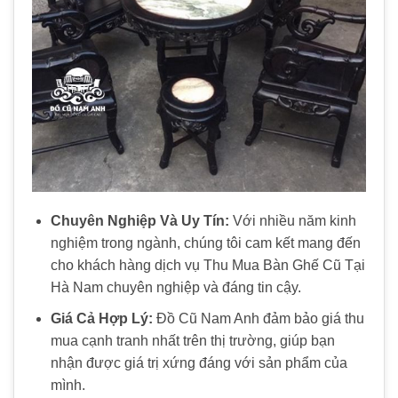
Chuyên Nghiệp Và Uy Tín:
Với nhiều năm kinh
nghiệm trong ngành, chúng tôi cam kết mang đến
cho khách hàng dịch vụ Thu Mua Bàn Ghế Cũ Tại
Hà Nam chuyên nghiệp và đáng tin cậy.
Giá Cả Hợp Lý:
Đồ Cũ Nam Anh đảm bảo giá thu
mua cạnh tranh nhất trên thị trường, giúp bạn
nhận được giá trị xứng đáng với sản phẩm của
mình.