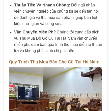
Thuận Tiện Và Nhanh Chóng:
Đội ngũ nhân
viên chuyên nghiệp của chúng tôi sẽ đến tận nơi
để đánh giá và thu mua sản phẩm, giúp bạn tiết
kiệm thời gian và công sức.
Vận Chuyển Miễn Phí:
Chúng tôi cung cấp dịch
vụ Thu Mua Đồ Gỗ Cũ Tại Hà Nam vận chuyển
miễn phí, đảm bảo quá trình thu mua diễn ra thuận
lợi và không phát sinh chi phí thêm.
Quy Trình Thu Mua Bàn Ghế Cũ Tại Hà Nam