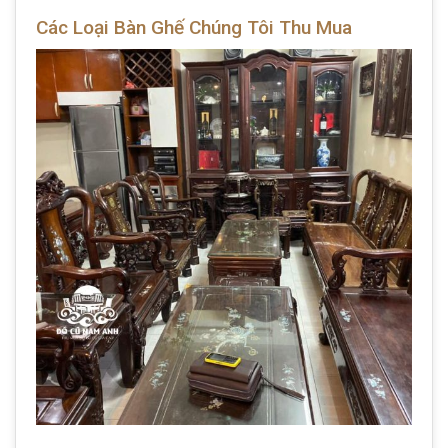
Các Loại Bàn Ghế Chúng Tôi Thu Mua