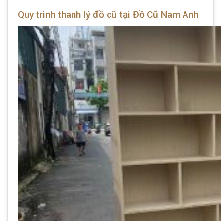
Quy trình thanh lý đồ cũ tại Đồ Cũ Nam Anh