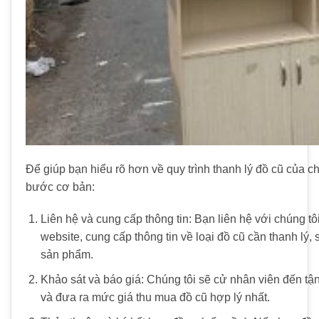
Để giúp bạn hiểu rõ hơn về quy trình thanh lý đồ cũ của ch
bước cơ bản:
Liên hệ và cung cấp thông tin: Bạn liên hệ với chúng tô
website, cung cấp thông tin về loại đồ cũ cần thanh lý, 
sản phẩm.
Khảo sát và báo giá: Chúng tôi sẽ cử nhân viên đến tận
và đưa ra mức giá thu mua đồ cũ hợp lý nhất.