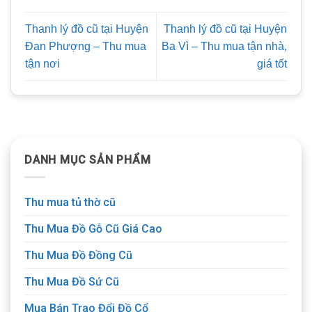
Thanh lý đồ cũ tại Huyện
Thanh lý đồ cũ tại Huyện
Đan Phượng – Thu mua
Ba Vì – Thu mua tận nhà,
tận nơi
giá tốt
DANH MỤC SẢN PHẨM
Thu mua tủ thờ cũ
Thu Mua Đồ Gỗ Cũ Giá Cao
Thu Mua Đồ Đồng Cũ
Thu Mua Đồ Sứ Cũ
Mua Bán Trao Đổi Đồ Cổ