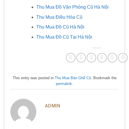
Thu Mua Đồ Văn Phòng Cũ Hà Nội
Thu Mua Điều Hòa Cũ
Thu Mua Đồ Cũ Hà Nội
Thu Mua Đồ Cũ Tại Hà Nội
This entry was posted in
Thu Mua Bàn Ghế Cũ
. Bookmark the
permalink
.
ADMIN