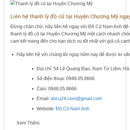
Liên hệ thanh lý đồ cũ tại Huyện Chương Mỹ nga
Đừng chần chừ, hãy liên hệ ngay với Đồ Cũ Nam Anh để 
thanh lý đồ cũ tại Huyện Chương Mỹ một cách nhanh chón
cam kết mang đến cho bạn dịch vụ tốt nhất với giá cả cạnh
Hãy liên hệ với chúng tôi ngay hôm nay để được tư vấn 
Địa chỉ: 54 Lê Quang Đạo, Nam Từ Liêm, Hà
Số điện thoại: 0948.05.8666
Zalo: 0948.05.8666
Email:
docu24.com@gmail.com
Website:
Đồ Cũ Nam Anh
Xem Thêm: