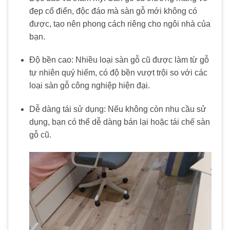
đẹp cổ điển, độc đáo mà sàn gỗ mới không có
được, tạo nên phong cách riêng cho ngôi nhà của
bạn.
Độ bền cao: Nhiều loại sàn gỗ cũ được làm từ gỗ
tự nhiên quý hiếm, có độ bền vượt trội so với các
loại sàn gỗ công nghiệp hiện đại.
Dễ dàng tái sử dụng: Nếu không còn nhu cầu sử
dụng, bạn có thể dễ dàng bán lại hoặc tái chế sàn
gỗ cũ.