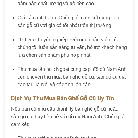
đảm bảo chất lượng và độ bền cao.
Giá cả cạnh tranh: Chúng tôi cam kết cung cấp
sàn gỗ cũ với giá cả tốt nhất trên thị trường.
Dịch vụ chuyên nghiệp: Đội ngũ nhân viên của
chúng tôi luôn sẵn sàng tư vấn, hỗ trợ khách hàng
lựa chọn sản phẩm phù hợp nhất.
Thu mua tận nơi: Ngoài cung cấp, đồ cũ Nam Anh
còn chuyên thu mua bàn ghế gỗ cũ, sàn gỗ cũ giá
cao tại Hà Nội và các tỉnh lân cận.
Dịch Vụ Thu Mua Bàn Ghế Gỗ Cũ Uy Tín
Nếu bạn có nhu cầu thanh lý bàn ghế gỗ cũ hoặc
sàn gỗ cũ, hãy liên hệ với đồ cũ Nam Anh. Chúng tôi
cam kết: