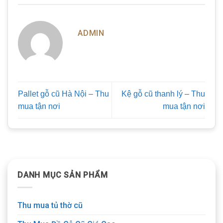
ADMIN
Pallet gỗ cũ Hà Nội – Thu
Kệ gỗ cũ thanh lý – Thu
mua tận nơi
mua tận nơi
DANH MỤC SẢN PHẨM
Thu mua tủ thờ cũ