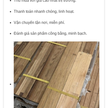
Thu mua với giá cao nhất thị trường.
Thanh toán nhanh chóng, linh hoạt.
Vận chuyển tận nơi, miễn phí.
Đánh giá sản phẩm công bằng, minh bạch.