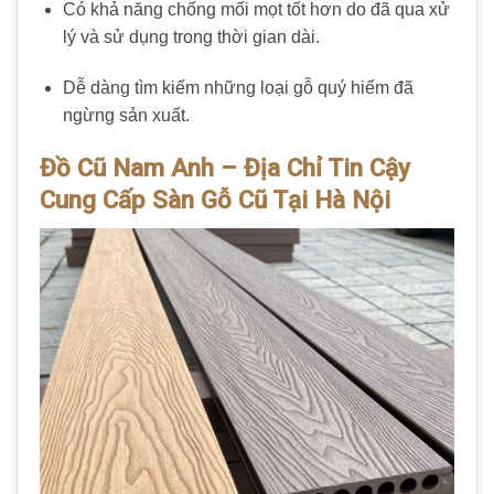
Có khả năng chống mối mọt tốt hơn do đã qua xử
lý và sử dụng trong thời gian dài.
Dễ dàng tìm kiếm những loại gỗ quý hiếm đã
ngừng sản xuất.
Đồ Cũ Nam Anh – Địa Chỉ Tin Cậy
Cung Cấp Sàn Gỗ Cũ Tại Hà Nội