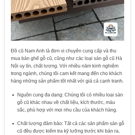
Đồ cũ Nam Anh là đơn vị chuyên cung cấp và thu
mua bàn ghế gỗ cũ, cũng như các loại sàn gỗ cũ Hà
Nội uy tín, chất lượng. Với nhiều năm kinh nghiệm
trong ngành, chúng tôi cam kết mang đến cho khách
hàng những sản phẩm tốt nhất với giá cả cạnh tranh.
Nguồn cung đa dạng: Chúng tôi có nhiều loại sàn
gỗ cũ khác nhau về chất liệu, kích thước, màu
sắc, phù hợp với mọi nhu cầu của khách hàng.
Chất lượng đảm bảo: Tất cả các sản phẩm sàn gỗ
cũ đều được kiểm tra kỹ lưỡng trước khi bán ra,