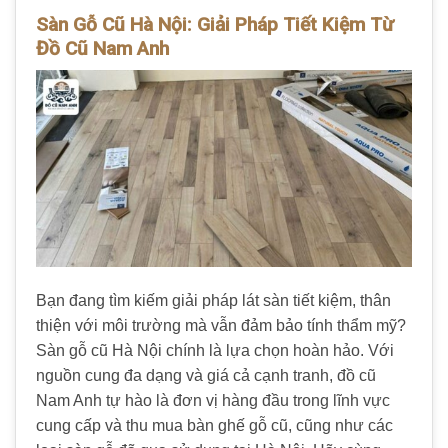
Sàn Gỗ Cũ Hà Nội: Giải Pháp Tiết Kiệm Từ
Đồ Cũ Nam Anh
Bạn đang tìm kiếm giải pháp lát sàn tiết kiệm, thân
thiện với môi trường mà vẫn đảm bảo tính thẩm mỹ?
Sàn gỗ cũ Hà Nội chính là lựa chọn hoàn hảo. Với
nguồn cung đa dạng và giá cả cạnh tranh, đồ cũ
Nam Anh tự hào là đơn vị hàng đầu trong lĩnh vực
cung cấp và thu mua bàn ghế gỗ cũ, cũng như các