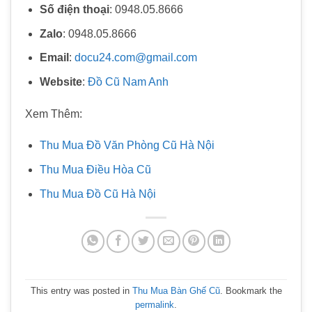
Số điện thoại
: 0948.05.8666
Zalo
: 0948.05.8666
Email
:
docu24.com@gmail.com
Website
:
Đồ Cũ Nam Anh
Xem Thêm:
Thu Mua Đồ Văn Phòng Cũ Hà Nội
Thu Mua Điều Hòa Cũ
Thu Mua Đồ Cũ Hà Nội
This entry was posted in
Thu Mua Bàn Ghế Cũ
. Bookmark the
permalink
.