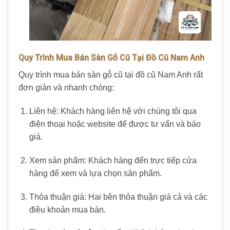
Quy Trình Mua Bán Sàn Gỗ Cũ Tại Đồ Cũ Nam Anh
Quy trình mua bán sàn gỗ cũ tại đồ cũ Nam Anh rất
đơn giản và nhanh chóng:
Liên hệ: Khách hàng liên hệ với chúng tôi qua
điện thoại hoặc website để được tư vấn và báo
giá.
Xem sản phẩm: Khách hàng đến trực tiếp cửa
hàng để xem và lựa chọn sản phẩm.
Thỏa thuận giá: Hai bên thỏa thuận giá cả và các
điều khoản mua bán.