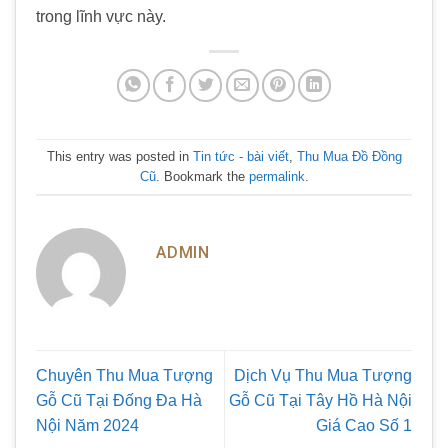
trong lĩnh vực này.
This entry was posted in
Tin tức - bài viết
,
Thu Mua Đồ Đồng
Cũ
. Bookmark the
permalink
.
ADMIN
Chuyên Thu Mua Tượng
Dịch Vụ Thu Mua Tượng
Gỗ Cũ Tại Đống Đa Hà
Gỗ Cũ Tại Tây Hồ Hà Nội
Nội Năm 2024
Giá Cao Số 1