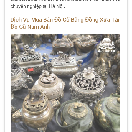
chuyên nghiệp tại Hà Nội.
Dịch Vụ Mua Bán Đồ Cổ Bằng Đồng Xưa Tại
Đồ Cũ Nam Anh