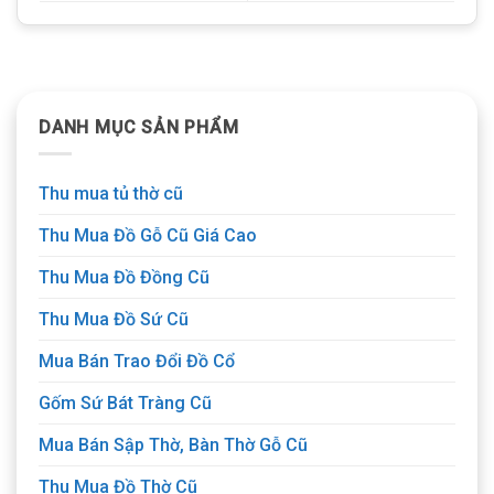
DANH MỤC SẢN PHẨM
Thu mua tủ thờ cũ
Thu Mua Đồ Gỗ Cũ Giá Cao
Thu Mua Đồ Đồng Cũ
Thu Mua Đồ Sứ Cũ
Mua Bán Trao Đổi Đồ Cổ
Gốm Sứ Bát Tràng Cũ
Mua Bán Sập Thờ, Bàn Thờ Gỗ Cũ
Thu Mua Đồ Thờ Cũ