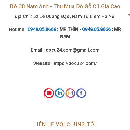
Đồ Cũ Nam Anh - Thu Mua Đồ Gỗ Cũ Giá Cao
Địa Chỉ : 52 Lê Quang Đạo, Nam Từ Liêm Hà Nội
Hotline :
0948.05.8666
: MR THÌN -
0948.05.8666
: MR
NAM
Email : docu24.com@gmail.com
Website : https://docu24.com/
LIÊN HỆ VỚI CHÚNG TÔI