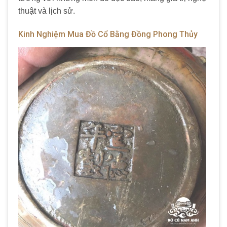
thuật và lịch sử.
Kinh Nghiệm Mua Đồ Cổ Bằng Đồng Phong Thủy