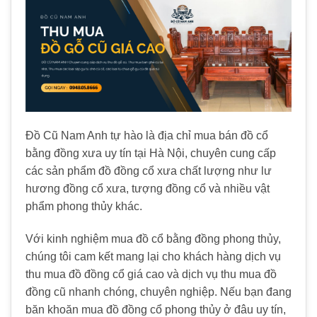
Đồ Cũ Nam Anh tự hào là địa chỉ mua bán đồ cổ
bằng đồng xưa uy tín tại Hà Nội, chuyên cung cấp
các sản phẩm đồ đồng cổ xưa chất lượng như lư
hương đồng cổ xưa, tượng đồng cổ và nhiều vật
phẩm phong thủy khác.
Với kinh nghiệm mua đồ cổ bằng đồng phong thủy,
chúng tôi cam kết mang lại cho khách hàng dịch vụ
thu mua đồ đồng cổ giá cao và dịch vụ thu mua đồ
đồng cũ nhanh chóng, chuyên nghiệp. Nếu bạn đang
băn khoăn mua đồ đồng cổ phong thủy ở đâu uy tín,