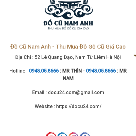
Đồ Cũ Nam Anh - Thu Mua Đồ Gỗ Cũ Giá Cao
Địa Chỉ : 52 Lê Quang Đạo, Nam Từ Liêm Hà Nội
Hotline :
0948.05.8666
: MR THÌN -
0948.05.8666
: MR
NAM
Email : docu24.com@gmail.com
Website : https://docu24.com/