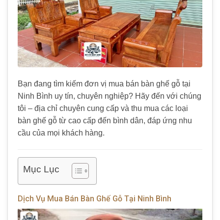
Bạn đang tìm kiếm đơn vị mua bán bàn ghế gỗ tại
Ninh Bình uy tín, chuyên nghiệp? Hãy đến với chúng
tôi – địa chỉ chuyên cung cấp và thu mua các loại
bàn ghế gỗ từ cao cấp đến bình dân, đáp ứng nhu
cầu của mọi khách hàng.
Mục Lục
Dịch Vụ Mua Bán Bàn Ghế Gỗ Tại Ninh Bình