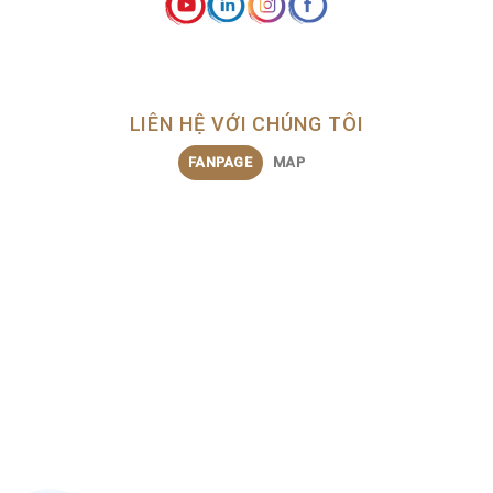
LIÊN HỆ VỚI CHÚNG TÔI
FANPAGE
MAP