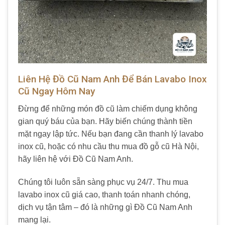
Liên Hệ Đồ Cũ Nam Anh Để Bán Lavabo Inox
Cũ Ngay Hôm Nay
Đừng để những món đồ cũ làm chiếm dụng không
gian quý báu của bạn. Hãy biến chúng thành tiền
mặt ngay lập tức. Nếu bạn đang cần thanh lý lavabo
inox cũ, hoặc có nhu cầu thu mua đồ gỗ cũ Hà Nội,
hãy liên hệ với Đồ Cũ Nam Anh.
Chúng tôi luôn sẵn sàng phục vụ 24/7. Thu mua
lavabo inox cũ giá cao, thanh toán nhanh chóng,
dịch vụ tận tâm – đó là những gì Đồ Cũ Nam Anh
mang lại.