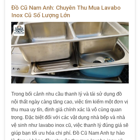
Đồ Cũ Nam Anh: Chuyên Thu Mua Lavabo
Inox Cũ Số Lượng Lớn
Trong bối cảnh nhu cầu thanh lý và tái sử dụng đồ
nội thất ngày càng tăng cao, việc tìm kiếm một đơn vị
thu mua uy tín, định giá chính xác là vô cùng quan
trọng. Đặc biệt đối với các vật dụng nhà bếp và nhà
vệ sinh như lavabo inox cũ, việc thanh lý đúng giá sẽ
giúp bạn tối ưu hóa chi phí. Đồ Cũ Nam Anh tự hào