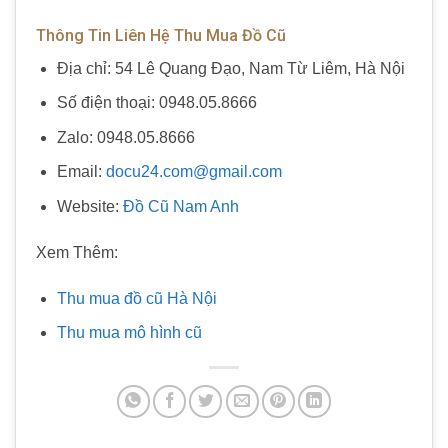
Thông Tin Liên Hệ Thu Mua Đồ Cũ
Địa chỉ: 54 Lê Quang Đạo, Nam Từ Liêm, Hà Nội
Số điện thoại: 0948.05.8666
Zalo: 0948.05.8666
Email:
docu24.com@gmail.com
Website:
Đồ Cũ Nam Anh
Xem Thêm:
Thu mua đồ cũ Hà Nội
Thu mua mô hình cũ