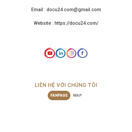
Email : docu24.com@gmail.com
Website : https://docu24.com/
LIÊN HỆ VỚI CHÚNG TÔI
FANPAGE
MAP