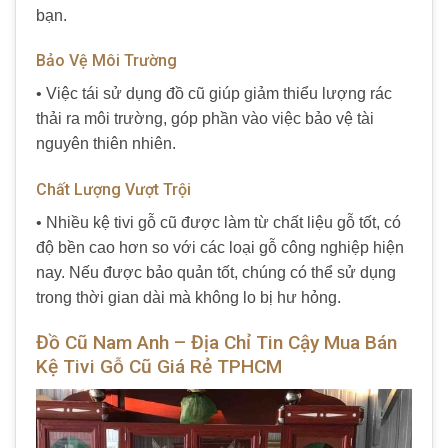
bạn.
Bảo Vệ Môi Trường
• Việc tái sử dụng đồ cũ giúp giảm thiểu lượng rác
thải ra môi trường, góp phần vào việc bảo vệ tài
nguyên thiên nhiên.
Chất Lượng Vượt Trội
• Nhiều kệ tivi gỗ cũ được làm từ chất liệu gỗ tốt, có
độ bền cao hơn so với các loại gỗ công nghiệp hiện
nay. Nếu được bảo quản tốt, chúng có thể sử dụng
trong thời gian dài mà không lo bị hư hỏng.
Đồ Cũ Nam Anh – Địa Chỉ Tin Cậy Mua Bán
Kệ Tivi Gỗ Cũ Giá Rẻ TPHCM