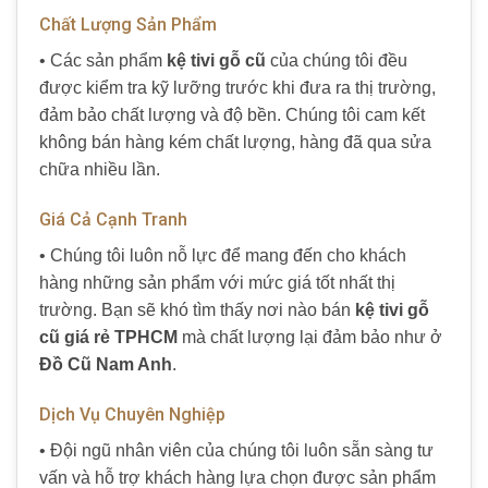
Chất Lượng Sản Phẩm
• Các sản phẩm
kệ tivi gỗ cũ
của chúng tôi đều
được kiểm tra kỹ lưỡng trước khi đưa ra thị trường,
đảm bảo chất lượng và độ bền. Chúng tôi cam kết
không bán hàng kém chất lượng, hàng đã qua sửa
chữa nhiều lần.
Giá Cả Cạnh Tranh
• Chúng tôi luôn nỗ lực để mang đến cho khách
hàng những sản phẩm với mức giá tốt nhất thị
trường. Bạn sẽ khó tìm thấy nơi nào bán
kệ tivi gỗ
cũ giá rẻ TPHCM
mà chất lượng lại đảm bảo như ở
Đồ Cũ Nam Anh
.
Dịch Vụ Chuyên Nghiệp
• Đội ngũ nhân viên của chúng tôi luôn sẵn sàng tư
vấn và hỗ trợ khách hàng lựa chọn được sản phẩm