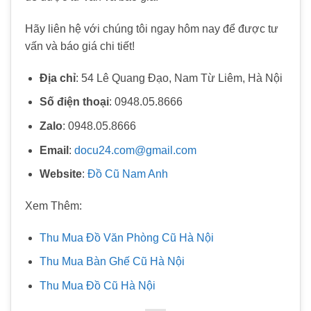
Hãy liên hệ với chúng tôi ngay hôm nay để được tư
vấn và báo giá chi tiết!
Địa chỉ
: 54 Lê Quang Đạo, Nam Từ Liêm, Hà Nội
Số điện thoại
: 0948.05.8666
Zalo
: 0948.05.8666
Email
:
docu24.com@gmail.com
Website
:
Đồ Cũ Nam Anh
Xem Thêm:
Thu Mua Đồ Văn Phòng Cũ Hà Nội
Thu Mua Bàn Ghế Cũ Hà Nội
Thu Mua Đồ Cũ Hà Nội