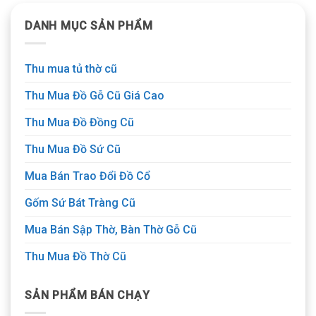
DANH MỤC SẢN PHẨM
Thu mua tủ thờ cũ
Thu Mua Đồ Gỗ Cũ Giá Cao
Thu Mua Đồ Đồng Cũ
Thu Mua Đồ Sứ Cũ
Mua Bán Trao Đổi Đồ Cổ
Gốm Sứ Bát Tràng Cũ
Mua Bán Sập Thờ, Bàn Thờ Gỗ Cũ
Thu Mua Đồ Thờ Cũ
SẢN PHẨM BÁN CHẠY