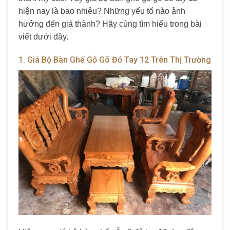
hiện nay là bao nhiêu? Những yếu tố nào ảnh
hưởng đến giá thành? Hãy cùng tìm hiểu trong bài
viết dưới đây.
1. Giá Bộ Bàn Ghế Gỗ Gõ Đỏ Tay 12 Trên Thị Trường