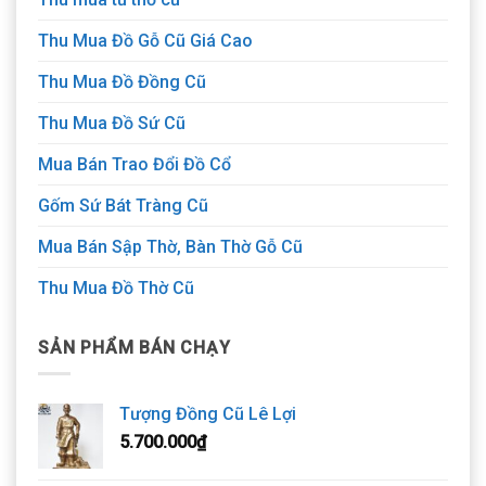
Thu Mua Đồ Gỗ Cũ Giá Cao
Thu Mua Đồ Đồng Cũ
Thu Mua Đồ Sứ Cũ
Mua Bán Trao Đổi Đồ Cổ
Gốm Sứ Bát Tràng Cũ
Mua Bán Sập Thờ, Bàn Thờ Gỗ Cũ
Thu Mua Đồ Thờ Cũ
SẢN PHẨM BÁN CHẠY
Tượng Đồng Cũ Lê Lợi
5.700.000
₫