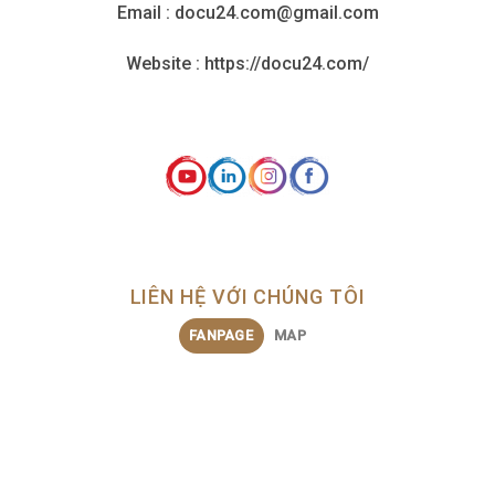
Email : docu24.com@gmail.com
Website : https://docu24.com/
LIÊN HỆ VỚI CHÚNG TÔI
FANPAGE
MAP