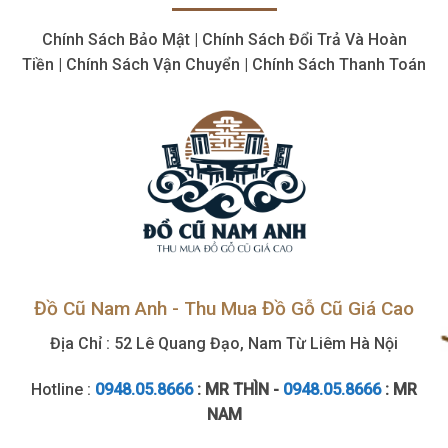
Chính Sách Bảo Mật | Chính Sách Đổi Trả Và Hoàn
Tiền | Chính Sách Vận Chuyển | Chính Sách Thanh Toán
Đồ Cũ Nam Anh - Thu Mua Đồ Gỗ Cũ Giá Cao
Địa Chỉ : 52 Lê Quang Đạo, Nam Từ Liêm Hà Nội
Hotline :
0948.05.8666
: MR THÌN -
0948.05.8666
: MR
NAM