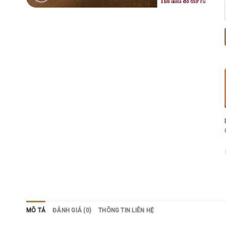
MÔ TẢ
ĐÁNH GIÁ (0)
THÔNG TIN LIÊN HỆ