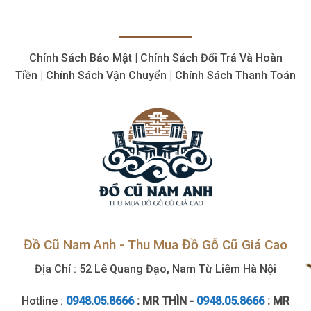
Chính Sách Bảo Mật | Chính Sách Đổi Trả Và Hoàn
Tiền | Chính Sách Vận Chuyển | Chính Sách Thanh Toán
Đồ Cũ Nam Anh - Thu Mua Đồ Gỗ Cũ Giá Cao
Địa Chỉ : 52 Lê Quang Đạo, Nam Từ Liêm Hà Nội
Hotline :
0948.05.8666
: MR THÌN -
0948.05.8666
: MR