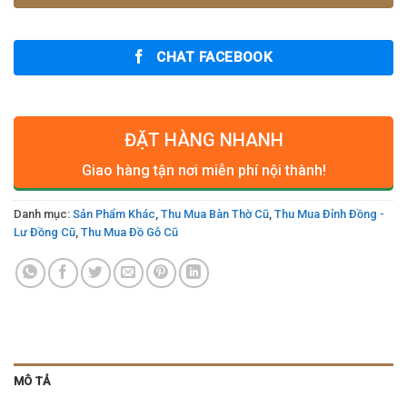
CHAT FACEBOOK
ĐẶT HÀNG NHANH
Giao hàng tận nơi miễn phí nội thành!
Danh mục:
Sản Phẩm Khác
,
Thu Mua Bàn Thờ Cũ
,
Thu Mua Đỉnh Đồng -
Lư Đồng Cũ
,
Thu Mua Đồ Gỗ Cũ
MÔ TẢ