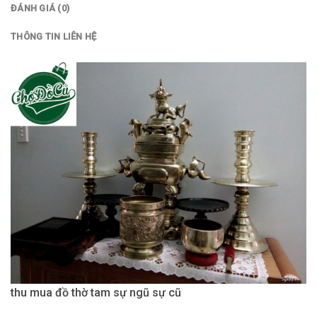
ĐÁNH GIÁ (0)
THÔNG TIN LIÊN HỆ
thu mua đồ thờ tam sự ngũ sự cũ