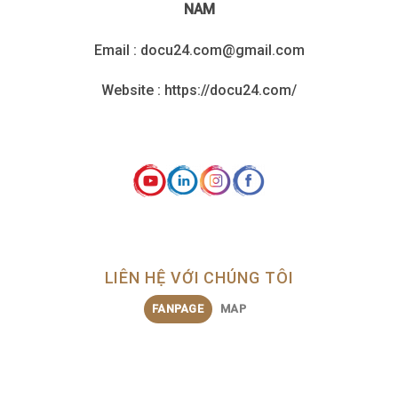
NAM
Email : docu24.com@gmail.com
Website : https://docu24.com/
LIÊN HỆ VỚI CHÚNG TÔI
FANPAGE
MAP