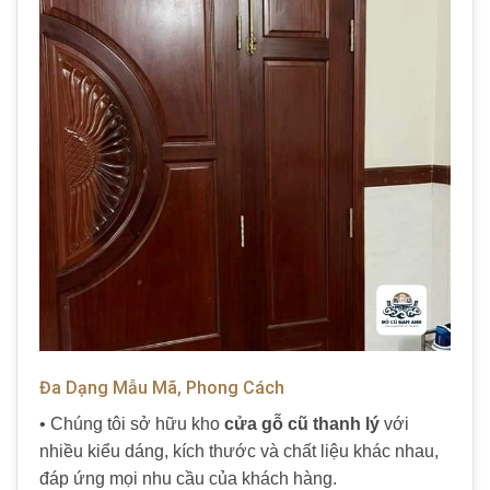
Đa Dạng Mẫu Mã, Phong Cách
• Chúng tôi sở hữu kho
cửa gỗ cũ thanh lý
với
nhiều kiểu dáng, kích thước và chất liệu khác nhau,
đáp ứng mọi nhu cầu của khách hàng.