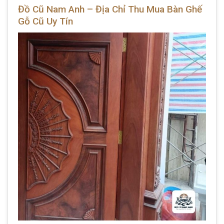
Đồ Cũ Nam Anh – Địa Chỉ Thu Mua Bàn Ghế
Gỗ Cũ Uy Tín