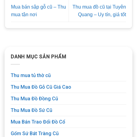
Mua bán sập gỗ cũ – Thu
Thu mua đồ cũ tại Tuyên
mua tận nơi
Quang – Uy tín, giá tốt
DANH MỤC SẢN PHẨM
Thu mua tủ thờ cũ
Thu Mua Đồ Gỗ Cũ Giá Cao
Thu Mua Đồ Đồng Cũ
Thu Mua Đồ Sứ Cũ
Mua Bán Trao Đổi Đồ Cổ
Gốm Sứ Bát Tràng Cũ