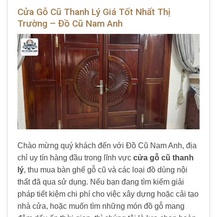
Cửa Gỗ Cũ Thanh Lý Giá Tốt Nhất Thị
Trường – Đồ Cũ Nam Anh
Chào mừng quý khách đến với Đồ Cũ Nam Anh, địa
chỉ uy tín hàng đầu trong lĩnh vực
cửa gỗ cũ thanh
lý
, thu mua bàn ghế gỗ cũ và các loại đồ dùng nội
thất đã qua sử dụng. Nếu bạn đang tìm kiếm giải
pháp tiết kiệm chi phí cho việc xây dựng hoặc cải tạo
nhà cửa, hoặc muốn tìm những món đồ gỗ mang