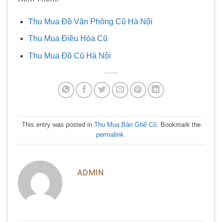
Thu Mua Đồ Văn Phòng Cũ Hà Nội
Thu Mua Điều Hòa Cũ
Thu Mua Đồ Cũ Hà Nội
This entry was posted in
Thu Mua Bàn Ghế Cũ
. Bookmark the
permalink
.
ADMIN