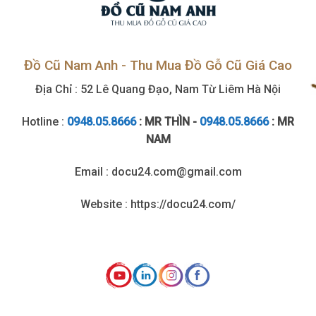
Đồ Cũ Nam Anh - Thu Mua Đồ Gỗ Cũ Giá Cao
Địa Chỉ : 52 Lê Quang Đạo, Nam Từ Liêm Hà Nội
Hotline :
0948.05.8666
: MR THÌN -
0948.05.8666
: MR
NAM
Email : docu24.com@gmail.com
Website : https://docu24.com/