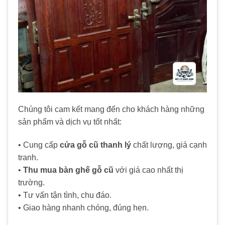
Chúng tôi cam kết mang đến cho khách hàng những
sản phẩm và dịch vụ tốt nhất:
• Cung cấp
cửa gỗ cũ thanh lý
chất lượng, giá cạnh
tranh.
•
Thu mua bàn ghế gỗ cũ
với giá cao nhất thị
trường.
• Tư vấn tận tình, chu đáo.
• Giao hàng nhanh chóng, đúng hẹn.