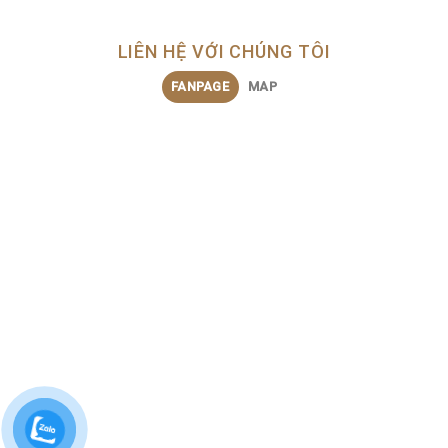
LIÊN HỆ VỚI CHÚNG TÔI
FANPAGE
MAP