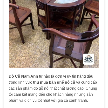
Đồ Cũ Nam Anh
tự hào là đơn vị uy tín hàng đầu
trong lĩnh vực
thu mua bàn ghế gỗ cũ
và cung cấp
các sản phẩm đồ gỗ nội thất chất lượng cao. Chúng
tôi cam kết mang đến cho khách hàng những sản
phẩm và dịch vụ tốt nhất với giá cả cạnh tranh.