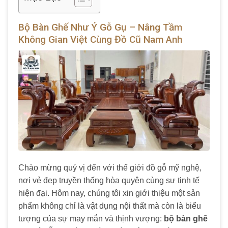
Bộ Bàn Ghế Như Ý Gỗ Gụ – Nâng Tầm
Không Gian Việt Cùng Đồ Cũ Nam Anh
Chào mừng quý vị đến với thế giới đồ gỗ mỹ nghệ,
nơi vẻ đẹp truyền thống hòa quyện cùng sự tinh tế
hiện đại. Hôm nay, chúng tôi xin giới thiệu một sản
phẩm không chỉ là vật dụng nội thất mà còn là biểu
tượng của sự may mắn và thịnh vượng:
bộ bàn ghế