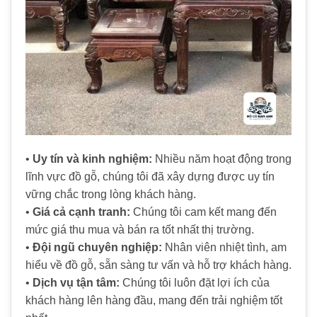
•
Uy tín và kinh nghiệm:
Nhiều năm hoạt động trong
lĩnh vực đồ gỗ, chúng tôi đã xây dựng được uy tín
vững chắc trong lòng khách hàng.
•
Giá cả cạnh tranh:
Chúng tôi cam kết mang đến
mức giá thu mua và bán ra tốt nhất thị trường.
•
Đội ngũ chuyên nghiệp:
Nhân viên nhiệt tình, am
hiểu về đồ gỗ, sẵn sàng tư vấn và hỗ trợ khách hàng.
•
Dịch vụ tận tâm:
Chúng tôi luôn đặt lợi ích của
khách hàng lên hàng đầu, mang đến trải nghiệm tốt