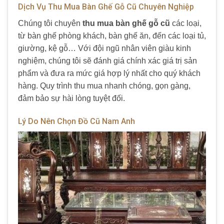
Dịch Vụ Thu Mua Bàn Ghế Gỗ Cũ Chuyên Nghiệp
Chúng tôi chuyên
thu mua bàn ghế gỗ cũ
các loại,
từ bàn ghế phòng khách, bàn ghế ăn, đến các loại tủ,
giường, kệ gỗ… Với đội ngũ nhân viên giàu kinh
nghiệm, chúng tôi sẽ đánh giá chính xác giá trị sản
phẩm và đưa ra mức giá hợp lý nhất cho quý khách
hàng. Quy trình thu mua nhanh chóng, gọn gàng,
đảm bảo sự hài lòng tuyệt đối.
Lý Do Nên Chọn Đồ Cũ Nam Anh