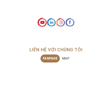
LIÊN HỆ VỚI CHÚNG TÔI
FANPAGE
MAP