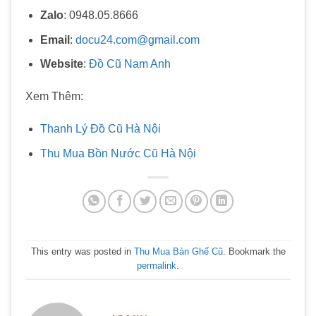
Zalo
: 0948.05.8666
Email
:
docu24.com@gmail.com
Website
:
Đồ Cũ Nam Anh
Xem Thêm:
Thanh Lý Đồ Cũ Hà Nội
Thu Mua Bồn Nước Cũ Hà Nội
This entry was posted in
Thu Mua Bàn Ghế Cũ
. Bookmark the
permalink
.