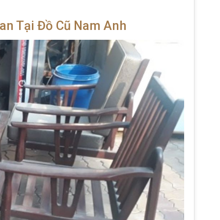
ian Tại Đồ Cũ Nam Anh