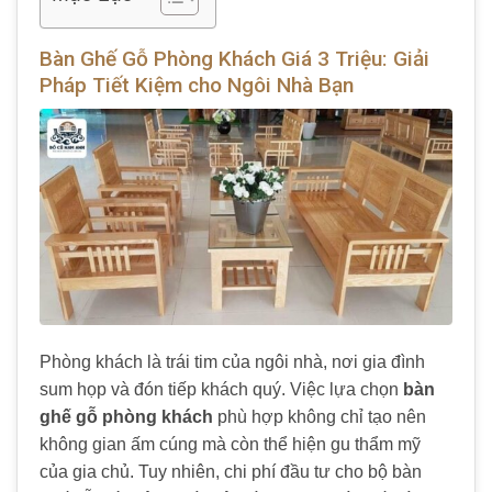
Bàn Ghế Gỗ Phòng Khách Giá 3 Triệu: Giải
Pháp Tiết Kiệm cho Ngôi Nhà Bạn
Phòng khách là trái tim của ngôi nhà, nơi gia đình
sum họp và đón tiếp khách quý. Việc lựa chọn
bàn
ghế gỗ phòng khách
phù hợp không chỉ tạo nên
không gian ấm cúng mà còn thể hiện gu thẩm mỹ
của gia chủ. Tuy nhiên, chi phí đầu tư cho bộ bàn