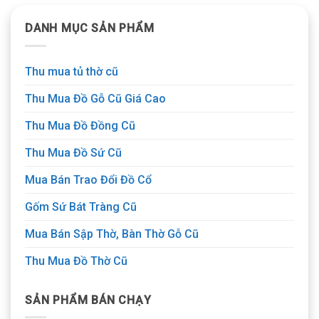
DANH MỤC SẢN PHẨM
Thu mua tủ thờ cũ
Thu Mua Đồ Gỗ Cũ Giá Cao
Thu Mua Đồ Đồng Cũ
Thu Mua Đồ Sứ Cũ
Mua Bán Trao Đổi Đồ Cổ
Gốm Sứ Bát Tràng Cũ
Mua Bán Sập Thờ, Bàn Thờ Gỗ Cũ
Thu Mua Đồ Thờ Cũ
SẢN PHẨM BÁN CHẠY