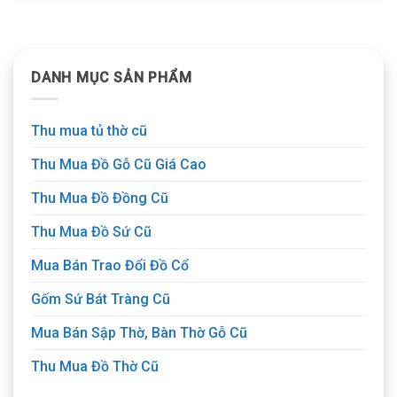
DANH MỤC SẢN PHẨM
Thu mua tủ thờ cũ
Thu Mua Đồ Gỗ Cũ Giá Cao
Thu Mua Đồ Đồng Cũ
Thu Mua Đồ Sứ Cũ
Mua Bán Trao Đổi Đồ Cổ
Gốm Sứ Bát Tràng Cũ
Mua Bán Sập Thờ, Bàn Thờ Gỗ Cũ
Thu Mua Đồ Thờ Cũ