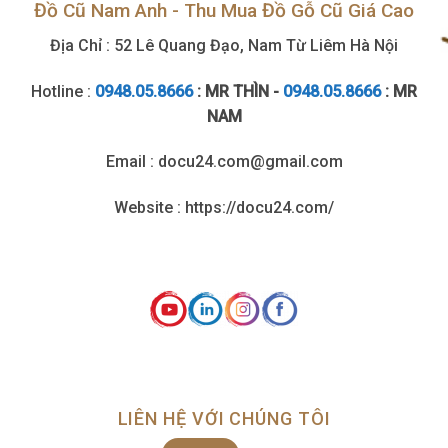
Đồ Cũ Nam Anh - Thu Mua Đồ Gỗ Cũ Giá Cao
Địa Chỉ : 52 Lê Quang Đạo, Nam Từ Liêm Hà Nội
Hotline :
0948.05.8666
: MR THÌN -
0948.05.8666
: MR
NAM
Email : docu24.com@gmail.com
Website : https://docu24.com/
LIÊN HỆ VỚI CHÚNG TÔI