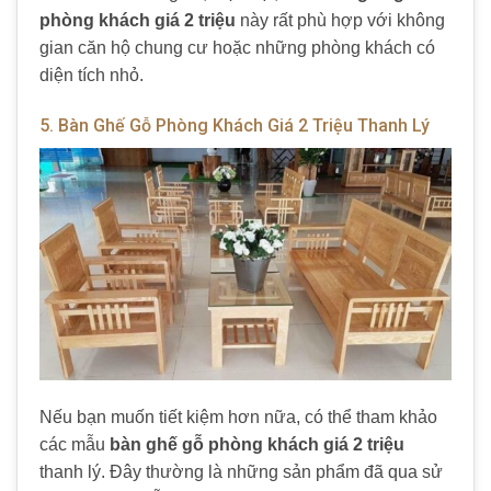
phòng khách giá 2 triệu
này rất phù hợp với không
gian căn hộ chung cư hoặc những phòng khách có
diện tích nhỏ.
5. Bàn Ghế Gỗ Phòng Khách Giá 2 Triệu Thanh Lý
Nếu bạn muốn tiết kiệm hơn nữa, có thể tham khảo
các mẫu
bàn ghế gỗ phòng khách giá 2 triệu
thanh lý. Đây thường là những sản phẩm đã qua sử