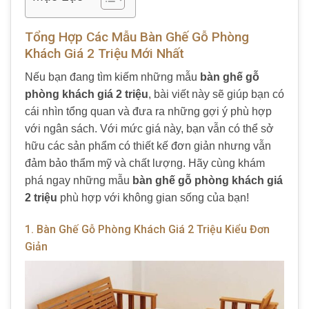
Tổng Hợp Các Mẫu Bàn Ghế Gỗ Phòng
Khách Giá 2 Triệu Mới Nhất
Nếu bạn đang tìm kiếm những mẫu
bàn ghế gỗ
phòng khách giá 2 triệu
, bài viết này sẽ giúp bạn có
cái nhìn tổng quan và đưa ra những gợi ý phù hợp
với ngân sách. Với mức giá này, bạn vẫn có thể sở
hữu các sản phẩm có thiết kế đơn giản nhưng vẫn
đảm bảo thẩm mỹ và chất lượng. Hãy cùng khám
phá ngay những mẫu
bàn ghế gỗ phòng khách giá
2 triệu
phù hợp với không gian sống của bạn!
1. Bàn Ghế Gỗ Phòng Khách Giá 2 Triệu Kiểu Đơn
Giản