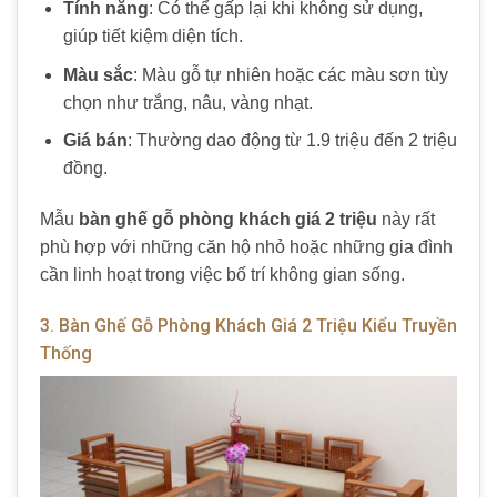
Tính năng
: Có thể gấp lại khi không sử dụng,
giúp tiết kiệm diện tích.
Màu sắc
: Màu gỗ tự nhiên hoặc các màu sơn tùy
chọn như trắng, nâu, vàng nhạt.
Giá bán
: Thường dao động từ 1.9 triệu đến 2 triệu
đồng.
Mẫu
bàn ghế gỗ phòng khách giá 2 triệu
này rất
phù hợp với những căn hộ nhỏ hoặc những gia đình
cần linh hoạt trong việc bố trí không gian sống.
3. Bàn Ghế Gỗ Phòng Khách Giá 2 Triệu Kiểu Truyền
Thống