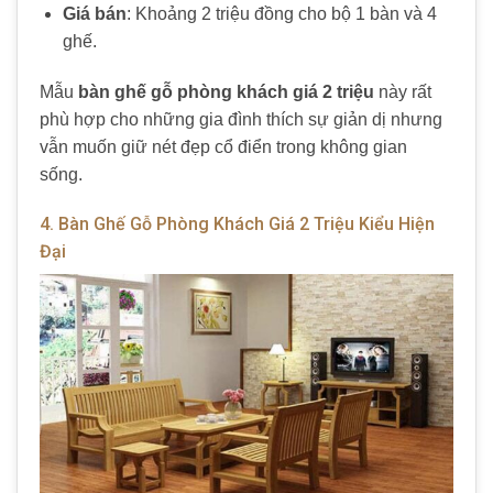
Giá bán
: Khoảng 2 triệu đồng cho bộ 1 bàn và 4
ghế.
Mẫu
bàn ghế gỗ phòng khách giá 2 triệu
này rất
phù hợp cho những gia đình thích sự giản dị nhưng
vẫn muốn giữ nét đẹp cổ điển trong không gian
sống.
4. Bàn Ghế Gỗ Phòng Khách Giá 2 Triệu Kiểu Hiện
Đại