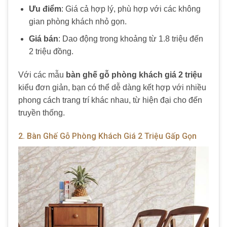
Ưu điểm
: Giá cả hợp lý, phù hợp với các không
gian phòng khách nhỏ gọn.
Giá bán
: Dao động trong khoảng từ 1.8 triệu đến
2 triệu đồng.
Với các mẫu
bàn ghế gỗ phòng khách giá 2 triệu
kiểu đơn giản, bạn có thể dễ dàng kết hợp với nhiều
phong cách trang trí khác nhau, từ hiện đại cho đến
truyền thống.
2. Bàn Ghế Gỗ Phòng Khách Giá 2 Triệu Gấp Gọn