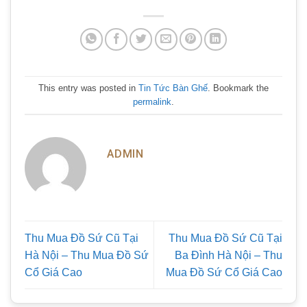
This entry was posted in
Tin Tức Bàn Ghế
. Bookmark the
permalink
.
ADMIN
Thu Mua Đồ Sứ Cũ Tại
Thu Mua Đồ Sứ Cũ Tại
Hà Nội – Thu Mua Đồ Sứ
Ba Đình Hà Nội – Thu
Cổ Giá Cao
Mua Đồ Sứ Cổ Giá Cao