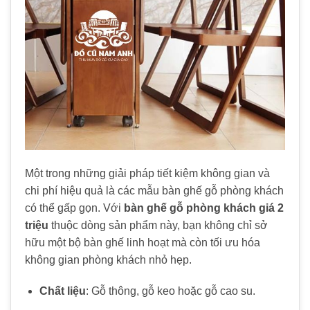
Một trong những giải pháp tiết kiệm không gian và
chi phí hiệu quả là các mẫu bàn ghế gỗ phòng khách
có thể gấp gọn. Với
bàn ghế gỗ phòng khách giá 2
triệu
thuộc dòng sản phẩm này, bạn không chỉ sở
hữu một bộ bàn ghế linh hoạt mà còn tối ưu hóa
không gian phòng khách nhỏ hẹp.
Chất liệu
: Gỗ thông, gỗ keo hoặc gỗ cao su.