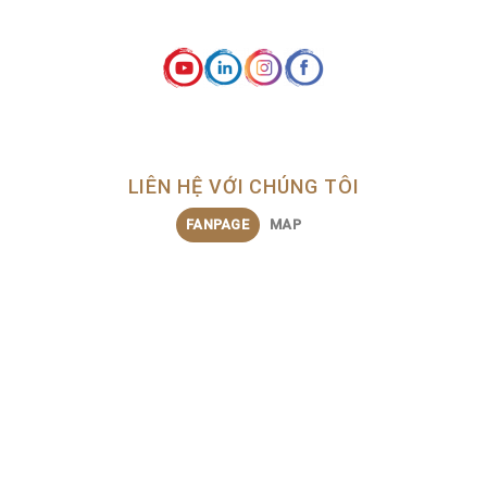
LIÊN HỆ VỚI CHÚNG TÔI
FANPAGE
MAP