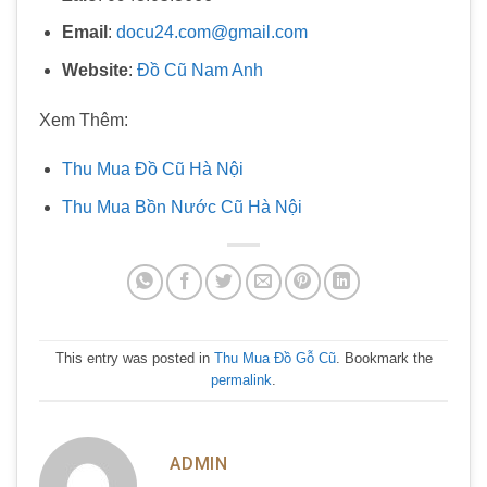
Email
:
docu24.com@gmail.com
Website
:
Đồ Cũ Nam Anh
Xem Thêm:
Thu Mua Đồ Cũ Hà Nội
Thu Mua Bồn Nước Cũ Hà Nội
This entry was posted in
Thu Mua Đồ Gỗ Cũ
. Bookmark the
permalink
.
ADMIN